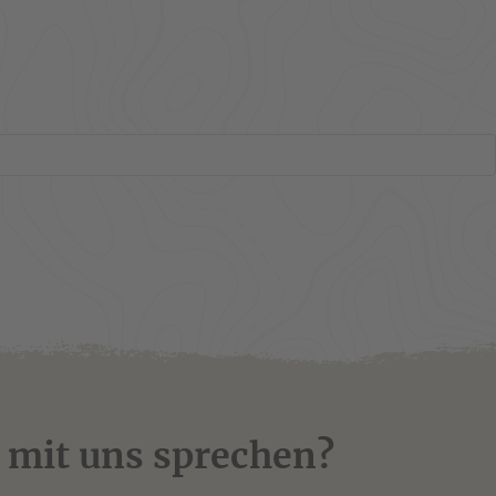
 mit uns sprechen?