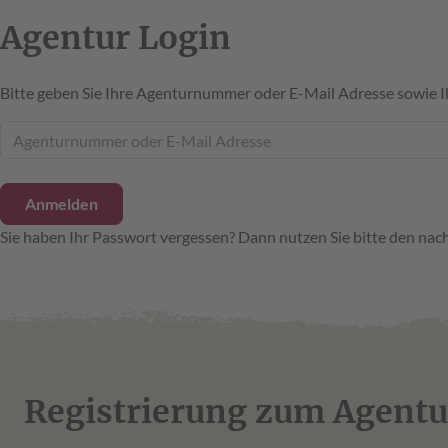
Agentur Login
Bitte geben Sie Ihre Agenturnummer oder E-Mail Adresse sowie I
Sie haben Ihr Passwort vergessen? Dann nutzen Sie bitte den nac
Registrierung zum Agentu