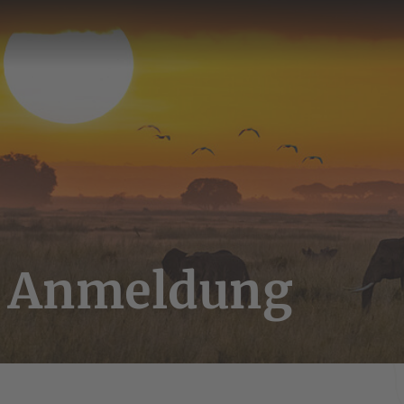
h Anmeldung