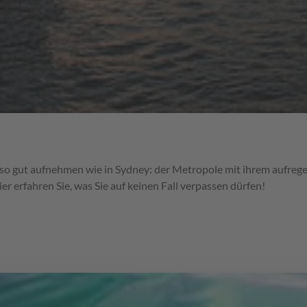
 so gut aufnehmen wie in Sydney: der Metropole mit ihrem aufreg
erfahren Sie, was Sie auf keinen Fall verpassen dürfen!