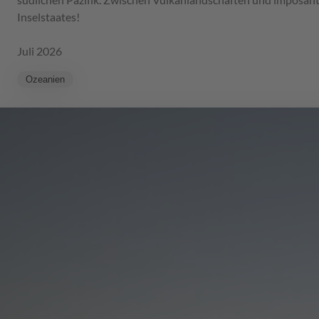
Inselstaates!
Juli 2026
Ozeanien