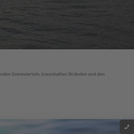
enden Szenevierteln, traumhaften Stränden und den