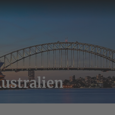
ustralien