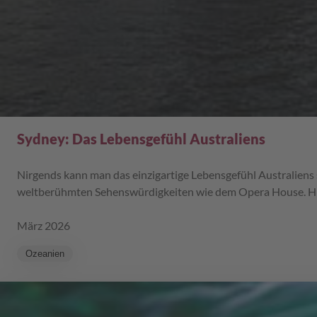
Sydney: Das Lebensgefühl Australiens
Nirgends kann man das einzigartige Lebensgefühl Australiens
weltberühmten Sehenswürdigkeiten wie dem Opera House. Hier 
März 2026
Ozeanien