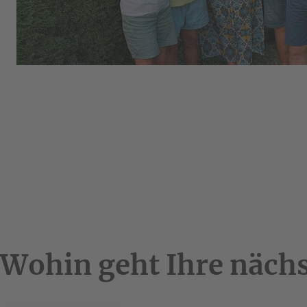
Wohin geht Ihre nächs