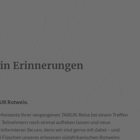
in Erinnerungen
RUK Rotwein.
 Momente Ihrer vergangenen TARUK Reise bei einem Treffen
Teilnehmern noch einmal aufleben lassen und neue
nformieren Sie uns, denn wir sind gerne mit dabei – und
i Flaschen unseres erlesenen südafrikanischen Rotweins