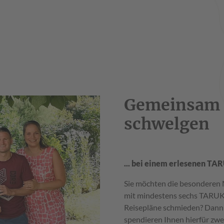
Gemeinsam 
schwelgen
... bei einem erlesenen TA
Sie möchten die besonderen
mit mindestens sechs TARUK 
Reisepläne schmieden? Dann i
spendieren Ihnen hierfür zwe