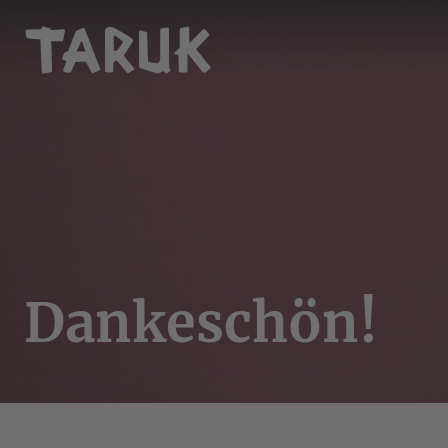
Dankeschön!