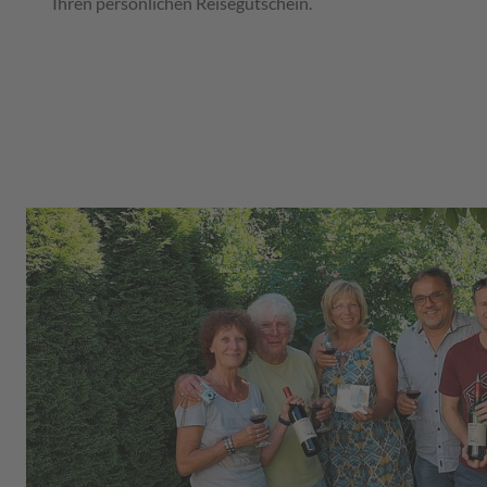
Ihren persönlichen Reisegutschein.