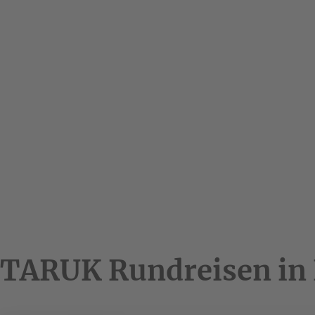
TARUK Rundreisen in