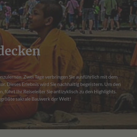
decken
größte sakrale Bauwerk der Welt!