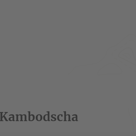
 Kambodscha