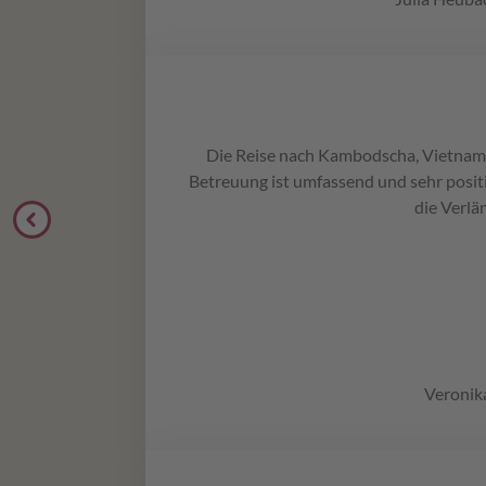
Die Reise nach Kambodscha, Vietnam 
Betreuung ist umfassend und sehr positi
die Verlä
Veronik