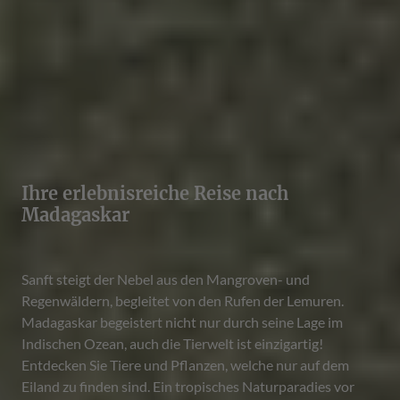
Ihre erlebnisreiche Reise nach
Madagaskar
Sanft steigt der Nebel aus den Mangroven- und
Regenwäldern, begleitet von den Rufen der Lemuren.
Madagaskar begeistert nicht nur durch seine Lage im
Indischen Ozean, auch die Tierwelt ist einzigartig!
Entdecken Sie Tiere und Pflanzen, welche nur auf dem
Eiland zu finden sind. Ein tropisches Naturparadies vor