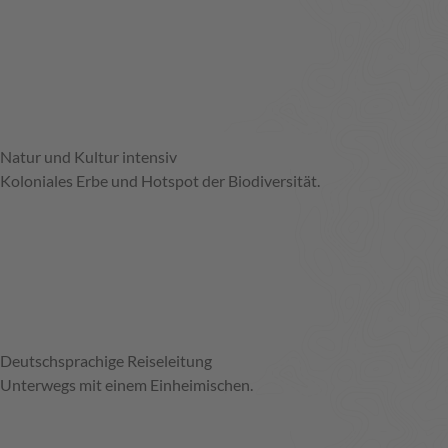
Natur und Kultur intensiv
Koloniales Erbe und Hotspot der Biodiversität.
Deutschsprachige Reiseleitung
Unterwegs mit einem Einheimischen.