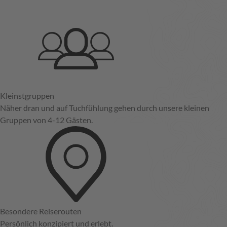
Kleinstgruppen
Näher dran und auf Tuchfühlung gehen durch unsere kleinen
Gruppen von 4-12 Gästen.
Besondere Reiserouten
Persönlich konzipiert und erlebt.