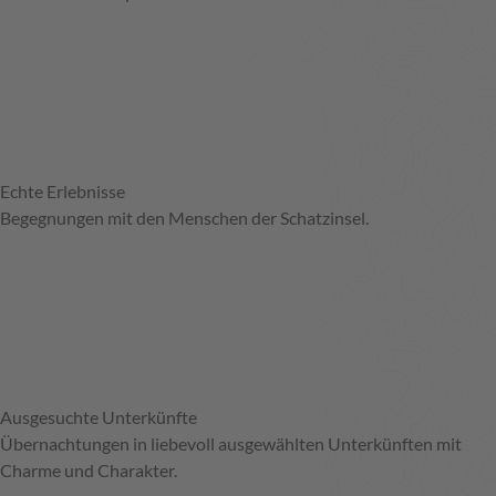
Echte Erlebnisse
Begegnungen mit den Menschen der Schatzinsel.
Ausgesuchte Unterkünfte
Übernachtungen in liebevoll ausgewählten Unterkünften mit
Charme und Charakter.