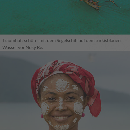
Traumhaft schön - mit dem Segelschiff auf dem türkisblauen
Wasser vor Nosy Be.