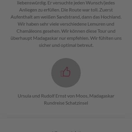
liebenswürdig. Er versuchte jeden Wunsch/jedes
Anliegen zu erfüllen. Die Route war toll. Zuerst
Aufenthalt am weißen Sandstrand, dann das Hochland.
Wir haben sehr viele verschiedene Lemuren und
Chamäleons gesehen. Wir können diese Tour und
überhaupt Madagaskar nur empfehlen. Wir fühlten uns
sicher und optimal betreut.
Ursula und Rudolf Ernst von Moos, Madagaskar
Rundreise Schatzinsel