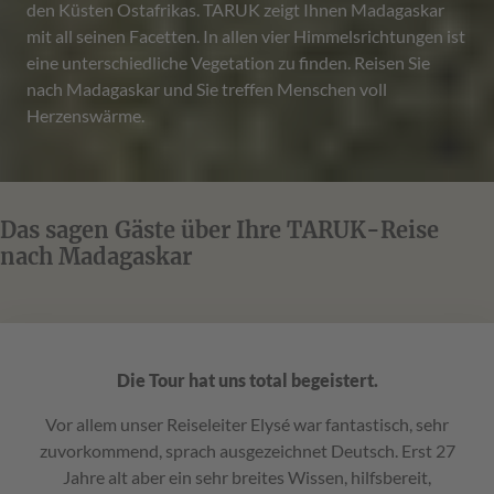
den Küsten Ostafrikas. TARUK zeigt Ihnen Madagaskar
mit all seinen Facetten. In allen vier Himmelsrichtungen ist
eine unterschiedliche Vegetation zu finden. Reisen Sie
nach Madagaskar und Sie treffen Menschen voll
Herzenswärme.
Das sagen Gäste über Ihre TARUK-Reise
nach Madagaskar
Die Tour hat uns total begeistert.
Vor allem unser Reiseleiter Elysé war fantastisch, sehr
zuvorkommend, sprach ausgezeichnet Deutsch. Erst 27
Jahre alt aber ein sehr breites Wissen, hilfsbereit,