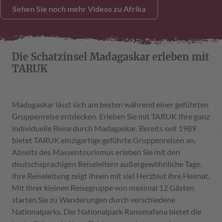
Sehen Sie noch mehr Videos zu Afrika
Die Schatzinsel Madagaskar erleben mit
TARUK
Madagaskar lässt sich am besten während einer geführten
Gruppenreise entdecken. Erleben Sie mit TARUK Ihre ganz
individuelle Reise durch Madagaskar. Bereits seit 1989
bietet TARUK einzigartige geführte Gruppenreisen an.
Abseits des Massentourismus erleben Sie mit den
deutschsprachigen Reiseleitern außergewöhnliche Tage.
Ihre Reiseleitung zeigt Ihnen mit viel Herzblut ihre Heimat.
Mit Ihrer kleinen Reisegruppe von maximal 12 Gästen
starten Sie zu Wanderungen durch verschiedene
Nationalparks. Der Nationalpark Ranomafana bietet die