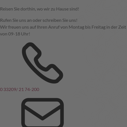
Reisen Sie dorthin, wo wir zu Hause sind!
Rufen Sie uns an oder schreiben Sie uns!
Wir freuen uns auf Ihren Anruf von Montag bis Freitag in der Zeit
von 09-18 Uhr!
0 33209/ 21 74-200