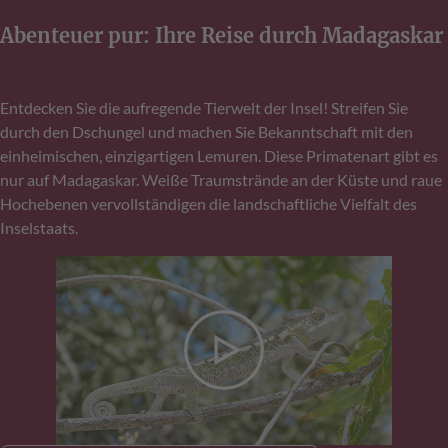
Abenteuer pur: Ihre Reise durch Madagaskar
Entdecken Sie die aufregende Tierwelt der Insel! Streifen Sie
durch den Dschungel und machen Sie Bekanntschaft mit den
einheimischen, einzigartigen Lemuren. Diese Primatenart gibt es
nur auf Madagaskar. Weiße Traumstrände an der Küste und raue
Hochebenen vervollständigen die landschaftliche Vielfalt des
Inselstaats.