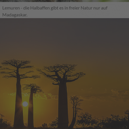
Lemuren - die Halbaffen gibt es in freier Natur nur auf
Madagaskar.