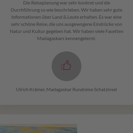
Die Reiseplanung war sehr konkret und die
Durchführung so wie beschrieben. Wir haben sehr gute
Informationen über Land & Leute erhalten. Es war eine
sehr schöne Reise, die uns ausgewogene Eindrücke von
Natur und Kultur gegeben hat. Wir haben viele Facetten
Madagaskars kennengelernt.
Ulrich Krämer, Madagaskar Rundreise Schatzinsel