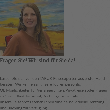
Fragen Sie! Wir sind für Sie da!
Lassen Sie sich von den TARUK Reiseexperten aus erster Hand
beraten! Wir kennen all unsere Touren persönlich.
Ob Möglichkeiten für Verlängerungen, Privatreisen oder Fragen
zu Gesundheit, Reisezeit, Buchungsformalitäten -
unsere Reiseprofis stehen Ihnen für eine individuelle Beratung
und Buchung zur Verfügung.