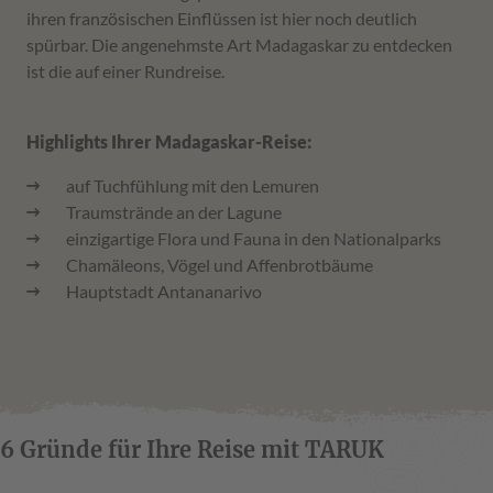
ihren französischen Einflüssen ist hier noch deutlich
spürbar. Die angenehmste Art Madagaskar zu entdecken
ist die auf einer Rundreise.
Highlights Ihrer Madagaskar-Reise:
auf Tuchfühlung mit den Lemuren
Traumstrände an der Lagune
einzigartige Flora und Fauna in den Nationalparks
Chamäleons, Vögel und Affenbrotbäume
Hauptstadt Antananarivo
6 Gründe für Ihre Reise mit TARUK