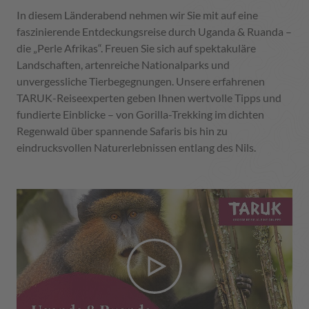
In diesem Länderabend nehmen wir Sie mit auf eine
faszinierende Entdeckungsreise durch Uganda & Ruanda –
die „Perle Afrikas“. Freuen Sie sich auf spektakuläre
Landschaften, artenreiche Nationalparks und
unvergessliche Tierbegegnungen. Unsere erfahrenen
TARUK-Reiseexperten geben Ihnen wertvolle Tipps und
fundierte Einblicke – von Gorilla-Trekking im dichten
Regenwald über spannende Safaris bis hin zu
eindrucksvollen Naturerlebnissen entlang des Nils.