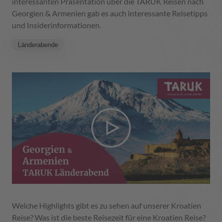
interessanten Präsentation über die TARUK Reisen nach
Georgien & Armenien gab es auch interessante Reisetipps
und Insiderinformationen.
Länderabende
Welche Highlights gibt es zu sehen auf unserer Kroatien
Reise? Was ist die beste Reisezeit für eine Kroatien Reise?