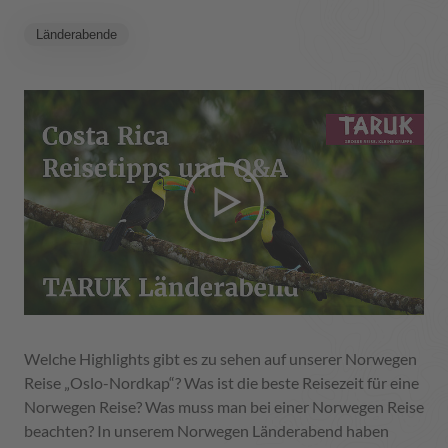
Länderabende
Welche Highlights gibt es zu sehen auf unserer Norwegen
Reise „Oslo-Nordkap“? Was ist die beste Reisezeit für eine
Norwegen Reise? Was muss man bei einer Norwegen Reise
beachten? In unserem Norwegen Länderabend haben