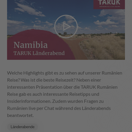
Welche Highlights gibt es zu sehen auf unserer Rumänien
Reise? Was ist die beste Reisezeit? Neben einer
interessanten Präsentation über die TARUK Rumänien
Reise gab es auch interessante Reisetipps und
Insiderinformationen. Zudem wurden Fragen zu
Rumänien live per Chat während des Länderabends
beantwortet.
Länderabende