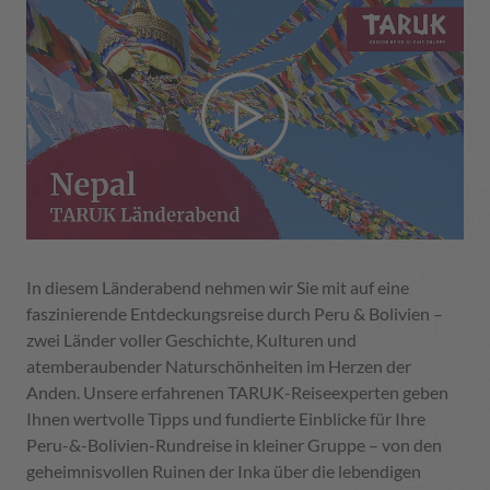
In diesem Länderabend nehmen wir Sie mit auf eine
faszinierende Entdeckungsreise durch Peru & Bolivien –
zwei Länder voller Geschichte, Kulturen und
atemberaubender Naturschönheiten im Herzen der
Anden. Unsere erfahrenen TARUK-Reiseexperten geben
Ihnen wertvolle Tipps und fundierte Einblicke für Ihre
Peru-&-Bolivien-Rundreise in kleiner Gruppe – von den
geheimnisvollen Ruinen der Inka über die lebendigen