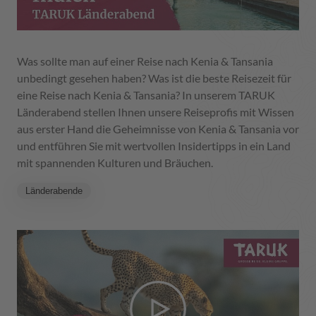
Was sollte man auf einer Reise nach Kenia & Tansania
unbedingt gesehen haben? Was ist die beste Reisezeit für
eine Reise nach Kenia & Tansania? In unserem TARUK
Länderabend stellen Ihnen unsere Reiseprofis mit Wissen
aus erster Hand die Geheimnisse von Kenia & Tansania vor
und entführen Sie mit wertvollen Insidertipps in ein Land
mit spannenden Kulturen und Bräuchen.
Länderabende