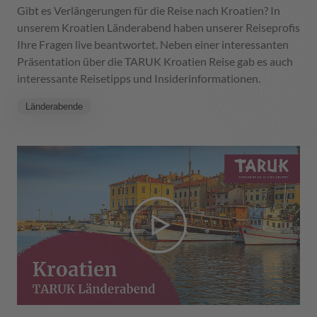
Gibt es Verlängerungen für die Reise nach Kroatien? In
unserem Kroatien Länderabend haben unserer Reiseprofis
Ihre Fragen live beantwortet. Neben einer interessanten
Präsentation über die TARUK Kroatien Reise gab es auch
interessante Reisetipps und Insiderinformationen.
Länderabende