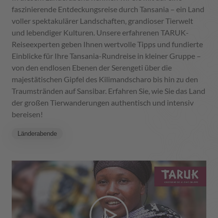
faszinierende Entdeckungsreise durch Tansania – ein Land
voller spektakulärer Landschaften, grandioser Tierwelt
und lebendiger Kulturen. Unsere erfahrenen TARUK-
Reiseexperten geben Ihnen wertvolle Tipps und fundierte
Einblicke für Ihre Tansania-Rundreise in kleiner Gruppe –
von den endlosen Ebenen der Serengeti über die
majestätischen Gipfel des Kilimandscharo bis hin zu den
Traumstränden auf Sansibar. Erfahren Sie, wie Sie das Land
der großen Tierwanderungen authentisch und intensiv
bereisen!
Länderabende