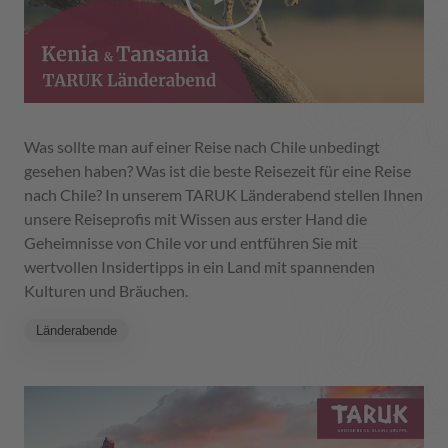
Was sollte man auf einer Reise nach Chile unbedingt
gesehen haben? Was ist die beste Reisezeit für eine Reise
nach Chile? In unserem TARUK Länderabend stellen Ihnen
unsere Reiseprofis mit Wissen aus erster Hand die
Geheimnisse von Chile vor und entführen Sie mit
wertvollen Insidertipps in ein Land mit spannenden
Kulturen und Bräuchen.
Länderabende