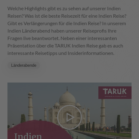
Welche Highlights gibt es zu sehen auf unserer Indien
Reisen? Was ist die beste Reisezeit für eine Indien Reise?
Gibt es Verlängerungen für die Indien Reise? In unserem
Indien Länderabend haben unserer Reiseprofis Ihre
Fragen live beantwortet. Neben einer interessanten
Präsentation über die TARUK Indien Reise gab es auch
interessante Reisetipps und Insiderinformationen.
Länderabende