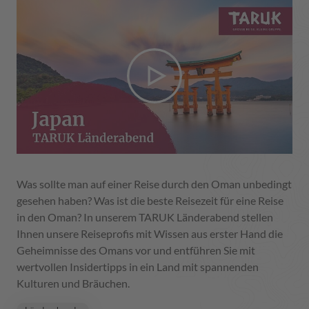
Was sollte man auf einer Reise durch den Oman unbedingt
gesehen haben? Was ist die beste Reisezeit für eine Reise
in den Oman? In unserem TARUK Länderabend stellen
Ihnen unsere Reiseprofis mit Wissen aus erster Hand die
Geheimnisse des Omans vor und entführen Sie mit
wertvollen Insidertipps in ein Land mit spannenden
Kulturen und Bräuchen.