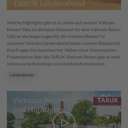
Welche Highlights gibt es zu sehen auf unserer Vietnam
Reisen? Was ist die beste Reisezeit für eine Vietnam Reise?
Gibt es Verlängerungen für die Vietnam Reisen? In
unserem Vietnam Länderabend haben unserer Reiseprofis
Ihre Fragen live beantwortet. Neben einer interessanten
Präsentation über die TARUK Vietnam Reisen gab es auch
interessante Reisetipps und Insiderinformationen.
Länderabende