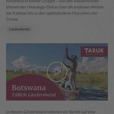
Rundreise in kleiner Gruppe – von den wasserreichen
Ebenen des Okavango-Deltas über die endlosen Weiten
der Kalahari bis zu den spektakulären Flussufern des
Chobe.
Länderabende
In diesem Länderabend nehmen wir Sie mit auf eine