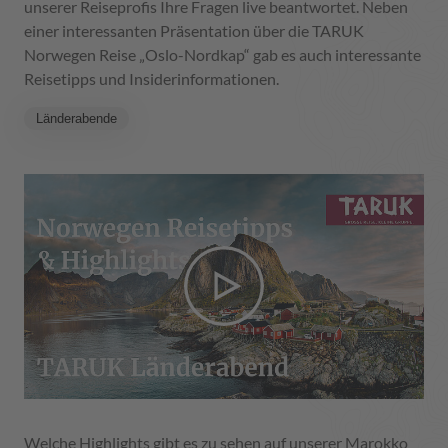
unserer Reiseprofis Ihre Fragen live beantwortet. Neben
einer interessanten Präsentation über die TARUK
Norwegen Reise „Oslo-Nordkap“ gab es auch interessante
Reisetipps und Insiderinformationen.
Länderabende
Welche Highlights gibt es zu sehen auf unserer Marokko