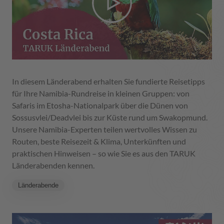
In diesem Länderabend erhalten Sie fundierte Reisetipps
für Ihre Namibia-Rundreise in kleinen Gruppen: von
Safaris im Etosha-Nationalpark über die Dünen von
Sossusvlei/Deadvlei bis zur Küste rund um Swakopmund.
Unsere Namibia-Experten teilen wertvolles Wissen zu
Routen, beste Reisezeit & Klima, Unterkünften und
praktischen Hinweisen – so wie Sie es aus den TARUK
Länderabenden kennen.
Länderabende