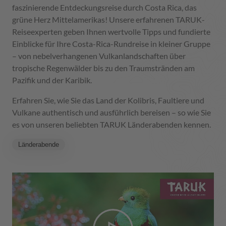
faszinierende Entdeckungsreise durch Costa Rica, das
grüne Herz Mittelamerikas! Unsere erfahrenen TARUK-
Reiseexperten geben Ihnen wertvolle Tipps und fundierte
Einblicke für Ihre Costa-Rica-Rundreise in kleiner Gruppe
– von nebelverhangenen Vulkanlandschaften über
tropische Regenwälder bis zu den Traumstränden am
Pazifik und der Karibik.
Erfahren Sie, wie Sie das Land der Kolibris, Faultiere und
Vulkane authentisch und ausführlich bereisen – so wie Sie
es von unseren beliebten TARUK Länderabenden kennen.
Länderabende