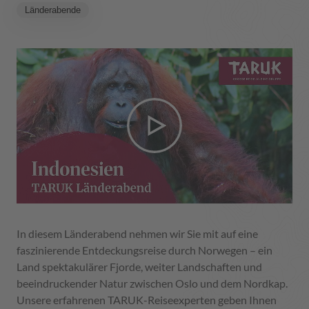
Länderabende
In diesem Länderabend nehmen wir Sie mit auf eine
faszinierende Entdeckungsreise durch Norwegen – ein
Land spektakulärer Fjorde, weiter Landschaften und
beeindruckender Natur zwischen Oslo und dem Nordkap.
Unsere erfahrenen TARUK-Reiseexperten geben Ihnen