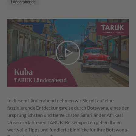
Länderabende
In diesem Länderabend nehmen wir Sie mit auf eine
faszinierende Entdeckungsreise durch Botswana, eines der
ursprünglichsten und tierreichsten Safariländer Afrikas!
Unsere erfahrenen TARUK-Reiseexperten geben Ihnen
wertvolle Tipps und fundierte Einblicke für Ihre Botswana-