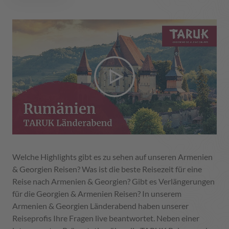
Welche Highlights gibt es zu sehen auf unseren Armenien
& Georgien Reisen? Was ist die beste Reisezeit für eine
Reise nach Armenien & Georgien? Gibt es Verlängerungen
für die Georgien & Armenien Reisen? In unserem
Armenien & Georgien Länderabend haben unserer
Reiseprofis Ihre Fragen live beantwortet. Neben einer