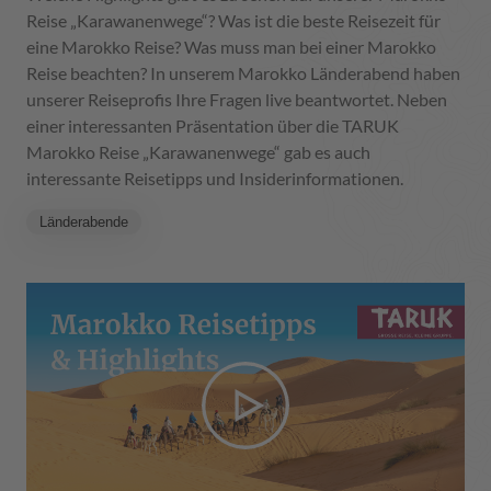
Reise „Karawanenwege“? Was ist die beste Reisezeit für
eine Marokko Reise? Was muss man bei einer Marokko
Reise beachten? In unserem Marokko Länderabend haben
unserer Reiseprofis Ihre Fragen live beantwortet. Neben
einer interessanten Präsentation über die TARUK
Marokko Reise „Karawanenwege“ gab es auch
interessante Reisetipps und Insiderinformationen.
Länderabende