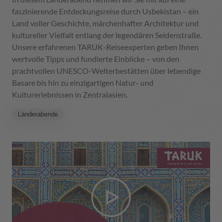
faszinierende Entdeckungsreise durch Usbekistan – ein
Land voller Geschichte, märchenhafter Architektur und
kultureller Vielfalt entlang der legendären Seidenstraße.
Unsere erfahrenen TARUK-Reiseexperten geben Ihnen
wertvolle Tipps und fundierte Einblicke – von den
prachtvollen UNESCO-Welterbestätten über lebendige
Basare bis hin zu einzigartigen Natur- und
Kulturerlebnissen in Zentralasien.
Länderabende