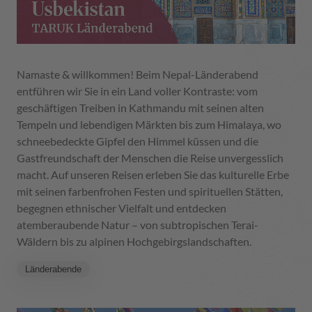
Namaste & willkommen! Beim Nepal-Länderabend
entführen wir Sie in ein Land voller Kontraste: vom
geschäftigen Treiben in Kathmandu mit seinen alten
Tempeln und lebendigen Märkten bis zum Himalaya, wo
schneebedeckte Gipfel den Himmel küssen und die
Gastfreundschaft der Menschen die Reise unvergesslich
macht. Auf unseren Reisen erleben Sie das kulturelle Erbe
mit seinen farbenfrohen Festen und spirituellen Stätten,
begegnen ethnischer Vielfalt und entdecken
atemberaubende Natur – von subtropischen Terai-
Wäldern bis zu alpinen Hochgebirgslandschaften.
Länderabende