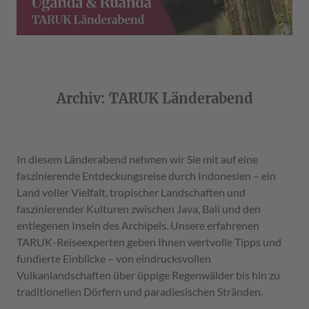
Archiv: TARUK Länderabend
In diesem Länderabend nehmen wir Sie mit auf eine
faszinierende Entdeckungsreise durch Indonesien – ein
Land voller Vielfalt, tropischer Landschaften und
faszinierender Kulturen zwischen Java, Bali und den
entlegenen Inseln des Archipels. Unsere erfahrenen
TARUK-Reiseexperten geben Ihnen wertvolle Tipps und
fundierte Einblicke – von eindrucksvollen
Vulkanlandschaften über üppige Regenwälder bis hin zu
traditionellen Dörfern und paradiesischen Stränden.