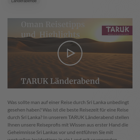
Länderabende
Was sollte man auf einer Reise durch Sri Lanka unbedingt
gesehen haben? Was ist die beste Reisezeit für eine Reise
durch Sri Lanka? In unserem TARUK Länderabend stellen
Ihnen unsere Reiseprofis mit Wissen aus erster Hand die
Geheimnisse Sri Lankas vor und entführen Sie mit
wertvollen Insidertipps in ein Land mit spannenden