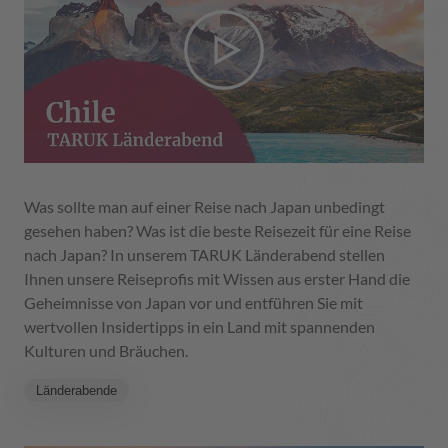
Was sollte man auf einer Reise nach Japan unbedingt
gesehen haben? Was ist die beste Reisezeit für eine Reise
nach Japan? In unserem TARUK Länderabend stellen
Ihnen unsere Reiseprofis mit Wissen aus erster Hand die
Geheimnisse von Japan vor und entführen Sie mit
wertvollen Insidertipps in ein Land mit spannenden
Kulturen und Bräuchen.
Länderabende