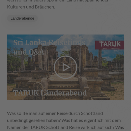
Kulturen und Bräuchen.
Länderabende
Was sollte man auf einer Reise durch Schottland
unbedingt gesehen haben? Was hat es eigentlich mit dem
Namen der TARUK Schottland Reise wirklich auf sich? Was