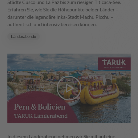
Städte Cusco und La Paz bis zum riesigen Titicaca-See.
Erfahren Sie, wie Sie die Höhepunkte beider Länder –
darunter die legendäre Inka-Stadt Machu Picchu –
authentisch und intensiv bereisen können.
Länderabende
In diesem Länderabend nehmen wir Sie mit auf eine