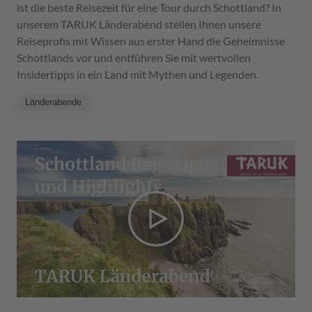
ist die beste Reisezeit für eine Tour durch Schottland? In
unserem TARUK Länderabend stellen Ihnen unsere
Reiseprofis mit Wissen aus erster Hand die Geheimnisse
Schottlands vor und entführen Sie mit wertvollen
Insidertipps in ein Land mit Mythen und Legenden.
Länderabende