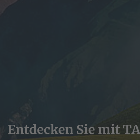
Entdecken Sie mit T