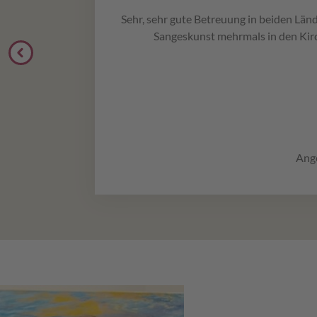
Sehr, sehr gute Betreuung in beiden Länd
Sangeskunst mehrmals in den Kirc
Ange