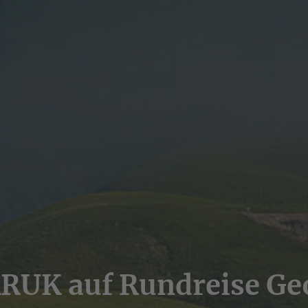
ARUK auf Rundreise Ge