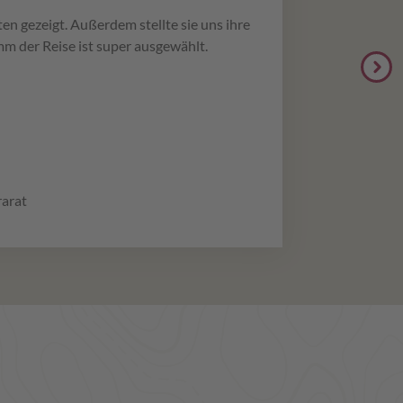
en gezeigt. Außerdem stellte sie uns ihre
m der Reise ist super ausgewählt.
rarat