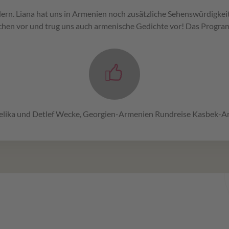
ern. Liana hat uns in Armenien noch zusätzliche Sehenswürdigkeit
hen vor und trug uns auch armenische Gedichte vor! Das Program
lika und Detlef Wecke, Georgien-Armenien Rundreise Kasbek-A