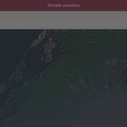
Details ansehen