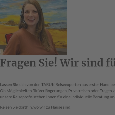
Fragen Sie! Wir sind fü
Lassen Sie sich von den TARUK Reiseexperten aus erster Hand ber
Ob Möglichkeiten für Verlängerungen, Privatreisen oder Fragen z
unsere Reiseprofis stehen Ihnen für eine individuelle Beratung u
Reisen Sie dorthin, wo wir zu Hause sind!