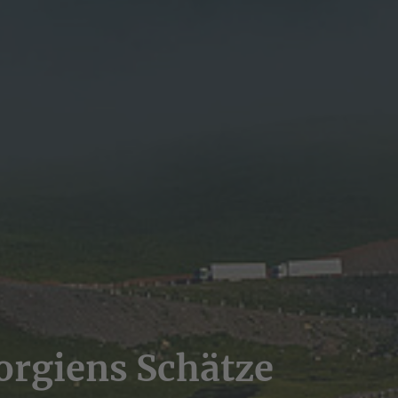
orgiens Schätze