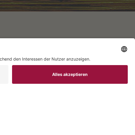
Rechtliches