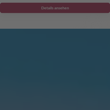
Details ansehen