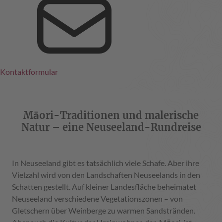
Kontaktformular
Māori-Traditionen und malerische
Natur – eine Neuseeland-Rundreise
In Neuseeland gibt es tatsächlich viele Schafe. Aber ihre
Vielzahl wird von den Landschaften Neuseelands in den
Schatten gestellt. Auf kleiner Landesfläche beheimatet
Neuseeland verschiedene Vegetationszonen – von
Gletschern über Weinberge zu warmen Sandstränden.