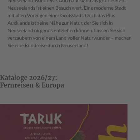
Neuseeland-Rundreise. Auch Auckland als größte Stadt
Neuseelands ist einen Besuch wert. Eine moderne Stadt
mit allen Vorzügen einer Großstadt. Doch das Plus
Aucklands ist seine Nähe zur Natur, der Sie sich in
Neuseeland nirgends entziehen können. Lassen Sie sich
verzaubern von einem Land voller Naturwunder – machen
Sie eine Rundreise durch Neuseeland!
Kataloge 2026/27:
Fernreisen & Europa