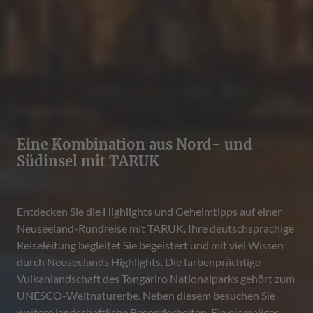
Eine Kombination aus Nord- und
Südinsel mit TARUK
Entdecken Sie die Highlights und Geheimtipps auf einer
Neuseeland-Rundreise mit TARUK. Ihre deutschsprachige
Reiseleitung begleitet Sie begeistert und mit viel Wissen
durch Neuseelands Highlights. Die farbenprächtige
Vulkanlandschaft des Tongariro Nationalparks gehört zum
UNESCO-Weltnaturerbe. Neben diesem besuchen Sie
weitere landschaftliche Besonderheiten. Ein einmaliges