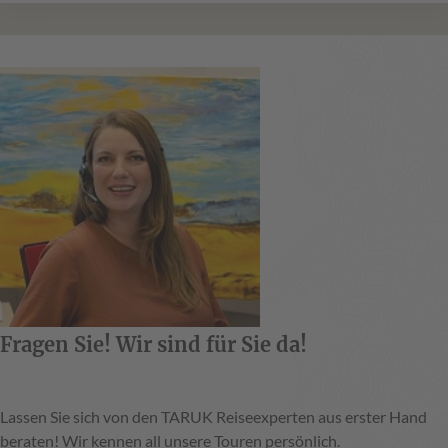
Fragen Sie! Wir sind für Sie da!
Lassen Sie sich von den TARUK Reiseexperten aus erster Hand
beraten! Wir kennen all unsere Touren persönlich.