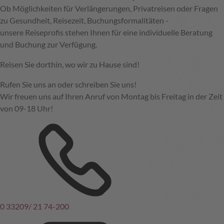
Ob Möglichkeiten für Verlängerungen, Privatreisen oder Fragen
zu Gesundheit, Reisezeit, Buchungsformalitäten -
unsere Reiseprofis stehen Ihnen für eine individuelle Beratung
und Buchung zur Verfügung.
Reisen Sie dorthin, wo wir zu Hause sind!
Rufen Sie uns an oder schreiben Sie uns!
Wir freuen uns auf Ihren Anruf von Montag bis Freitag in der Zeit
von 09-18 Uhr!
0 33209/ 21 74-200