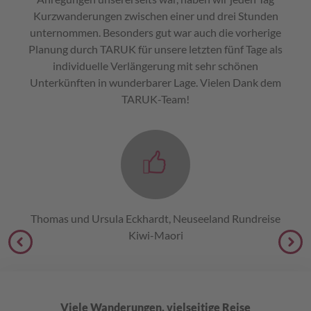
Kurzwanderungen zwischen einer und drei Stunden
unternommen. Besonders gut war auch die vorherige
Planung durch TARUK für unsere letzten fünf Tage als
individuelle Verlängerung mit sehr schönen
Unterkünften in wunderbarer Lage. Vielen Dank dem
TARUK-Team!
Thomas und Ursula Eckhardt, Neuseeland Rundreise
Kiwi-Maori
Viele Wanderungen, vielseitige Reise