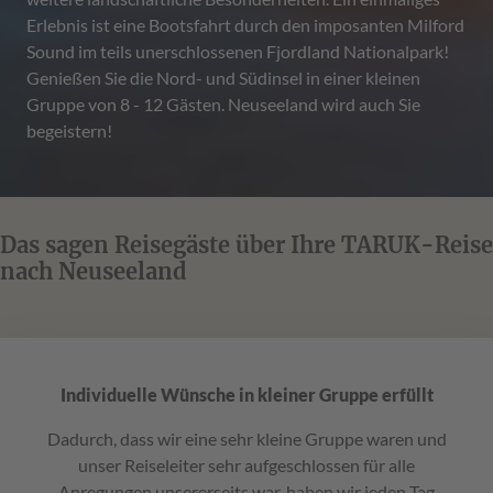
Erlebnis ist eine Bootsfahrt durch den imposanten Milford
Sound im teils unerschlossenen Fjordland Nationalpark!
Genießen Sie die Nord- und Südinsel in einer kleinen
Gruppe von 8 - 12 Gästen. Neuseeland wird auch Sie
begeistern!
Das sagen Reisegäste über Ihre TARUK-Reise
nach Neuseeland
Individuelle Wünsche in kleiner Gruppe erfüllt
Dadurch, dass wir eine sehr kleine Gruppe waren und
unser Reiseleiter sehr aufgeschlossen für alle
Anregungen unsererseits war, haben wir jeden Tag