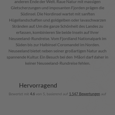
anderen Ende der Welt. Raue Natur mit massigen
Gletscherzungen und imposanten Fjorden prägen die
Südinsel. Die Nordinsel wartet mit sanften
Hügellandschaften und goldgelben oder lavaschwarzen
Stränden auf. Um die ganze Schönheit des Landes zu
erfassen, kombinieren Sie beide Inseln auf Ihrer
Neuseeland-Rundreise. Vom Fjordland Nationalpark im
Süden bis zur Halbinsel Coromandel im Norden.
Neuseeland bietet neben seiner großartigen Natur auch
spannende Kultur. Ein Besuch bei den Māori darf daher in
keiner Neuseeland-Rundreise fehlen.