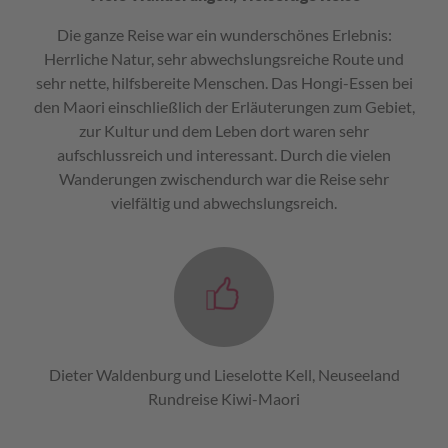
Die ganze Reise war ein wunderschönes Erlebnis:
Herrliche Natur, sehr abwechslungsreiche Route und
sehr nette, hilfsbereite Menschen. Das Hongi-Essen bei
den Maori einschließlich der Erläuterungen zum Gebiet,
zur Kultur und dem Leben dort waren sehr
aufschlussreich und interessant. Durch die vielen
Wanderungen zwischendurch war die Reise sehr
vielfältig und abwechslungsreich.
Dieter Waldenburg und Lieselotte Kell, Neuseeland
Rundreise Kiwi-Maori