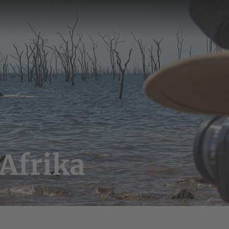
Afrika