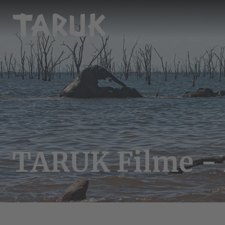
TARUK Filme - 