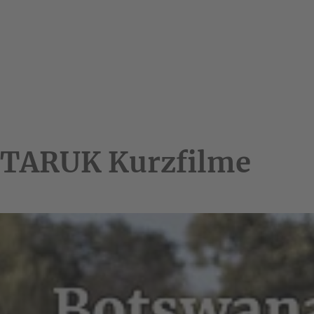
TARUK Kurzfilme