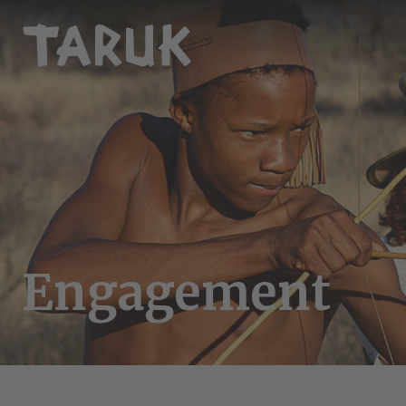
Engagement