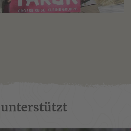
unterstützt