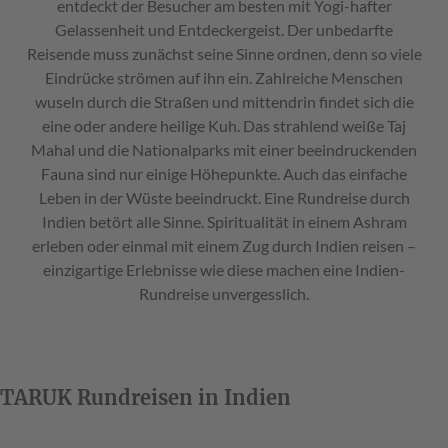
entdeckt der Besucher am besten mit Yogi-hafter
Gelassenheit und Entdeckergeist. Der unbedarfte
Reisende muss zunächst seine Sinne ordnen, denn so viele
Eindrücke strömen auf ihn ein. Zahlreiche Menschen
wuseln durch die Straßen und mittendrin findet sich die
eine oder andere heilige Kuh. Das strahlend weiße Taj
Mahal und die Nationalparks mit einer beeindruckenden
Fauna sind nur einige Höhepunkte. Auch das einfache
Leben in der Wüste beeindruckt. Eine Rundreise durch
Indien betört alle Sinne. Spiritualität in einem Ashram
erleben oder einmal mit einem Zug durch Indien reisen –
einzigartige Erlebnisse wie diese machen eine Indien-
Rundreise unvergesslich.
TARUK Rundreisen in Indien