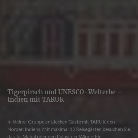
Tigerpirsch und UNESCO-Welterbe –
Indien mit TARUK
In kleiner Gruppe entdecken Gäste mit TARUK den
Norden Indiens. Mit maximal 12 Reisegästen besuchen Sie
das Taj Mahal oder den Palast der Winde. Ein