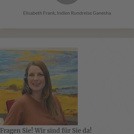
Elisabeth Frank, Indien Rundreise Ganesha
Fragen Sie! Wir sind für Sie da!