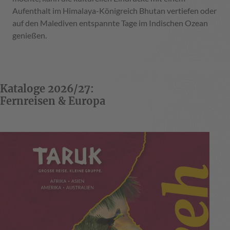
Aufenthalt im Himalaya-Königreich Bhutan vertiefen oder
auf den Malediven entspannte Tage im Indischen Ozean
genießen.
Kataloge 2026/27:
Fernreisen & Europa