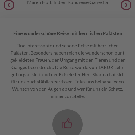
Maren Höft, Indien Rundreise Ganesha
Eine wunderschöne Reise mit herrlichen Palästen
Eine interessante und schöne Reise mit herrlichen
Palästen. Besonders haben mich die wunderschön bunt
gekleideten Frauen, der Umgang mit den Tieren und der
Ganges beeindruckt. Die Reise wurde von TARUK sehr
gut organisiert und der Reiseleiter Herr Sharma hat sich
für uns buchstäblich zerrissen. Er las uns beinahe jeden
Wunsch von den Augen ab und war für uns ein Schatz,
immer zur Stelle.