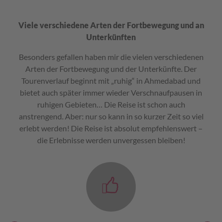
Viele verschiedene Arten der Fortbewegung und an
Unterkünften
Besonders gefallen haben mir die vielen verschiedenen
Arten der Fortbewegung und der Unterkünfte. Der
Tourenverlauf beginnt mit „ruhig“ in Ahmedabad und
bietet auch später immer wieder Verschnaufpausen in
ruhigen Gebieten… Die Reise ist schon auch
anstrengend. Aber: nur so kann in so kurzer Zeit so viel
erlebt werden! Die Reise ist absolut empfehlenswert –
die Erlebnisse werden unvergessen bleiben!