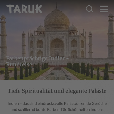
Farbenprächtige Indien-
Rundreise
Tiefe Spiritualität und elegante Paläste
Indien – das sind eindrucksvolle Paläste, fremde Gerüche
und schillernd bunte Farben. Die Schönheiten Indiens