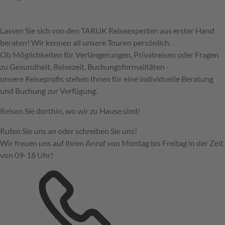
Lassen Sie sich von den TARUK Reiseexperten aus erster Hand
beraten! Wir kennen all unsere Touren persönlich.
Ob Möglichkeiten für Verlängerungen, Privatreisen oder Fragen
zu Gesundheit, Reisezeit, Buchungsformalitäten -
unsere Reiseprofis stehen Ihnen für eine individuelle Beratung
und Buchung zur Verfügung.
Reisen Sie dorthin, wo wir zu Hause sind!
Rufen Sie uns an oder schreiben Sie uns!
Wir freuen uns auf Ihren Anruf von Montag bis Freitag in der Zeit
von 09-18 Uhr!