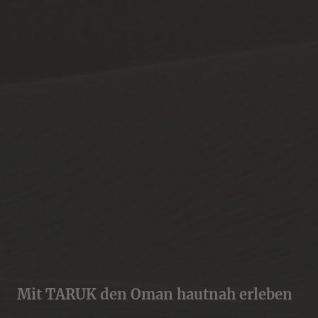
Mit TARUK den Oman hautnah erleben