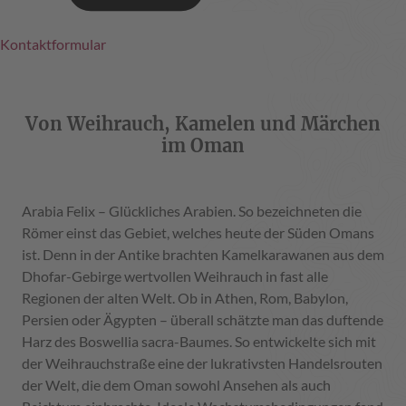
Kontaktformular
Von Weihrauch, Kamelen und Märchen
im Oman
Arabia Felix – Glückliches Arabien. So bezeichneten die
Römer einst das Gebiet, welches heute der Süden Omans
ist. Denn in der Antike brachten Kamelkarawanen aus dem
Dhofar-Gebirge wertvollen Weihrauch in fast alle
Regionen der alten Welt. Ob in Athen, Rom, Babylon,
Persien oder Ägypten – überall schätzte man das duftende
Harz des Boswellia sacra-Baumes. So entwickelte sich mit
der Weihrauchstraße eine der lukrativsten Handelsrouten
der Welt, die dem Oman sowohl Ansehen als auch