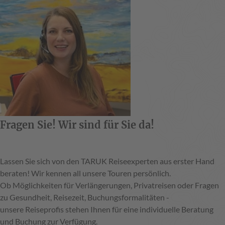
Fragen Sie! Wir sind für Sie da!
Lassen Sie sich von den TARUK Reiseexperten aus erster Hand
beraten! Wir kennen all unsere Touren persönlich.
Ob Möglichkeiten für Verlängerungen, Privatreisen oder Fragen
zu Gesundheit, Reisezeit, Buchungsformalitäten -
unsere Reiseprofis stehen Ihnen für eine individuelle Beratung
und Buchung zur Verfügung.