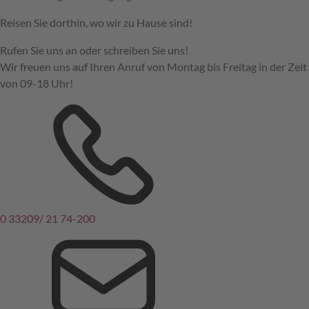
Reisen Sie dorthin, wo wir zu Hause sind!
Rufen Sie uns an oder schreiben Sie uns!
Wir freuen uns auf Ihren Anruf von Montag bis Freitag in der Zeit
von 09-18 Uhr!
0 33209/ 21 74-200