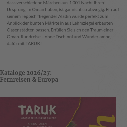
dass verschiedene Märchen aus 1.001 Nacht ihren
Ursprung im Oman haben, ist gar nicht so abwegig. Ein auf
seinem Teppich fliegender Aladin würde perfekt zum
Anblick der bunten Märkte in aus Lehmziegel erbauten
Oasenstädten passen. Erfüllen Sie sich den Traum einer
Oman-Rundreise – ohne Dschinni und Wunderlampe,
dafür mit TARUK!
Kataloge 2026/27:
Fernreisen & Europa