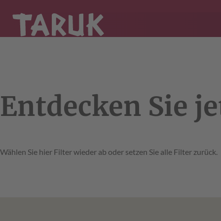
Entdecken Sie je
Wählen Sie hier Filter wieder ab oder setzen Sie alle Filter zurück.