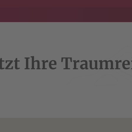
tzt Ihre Traumre