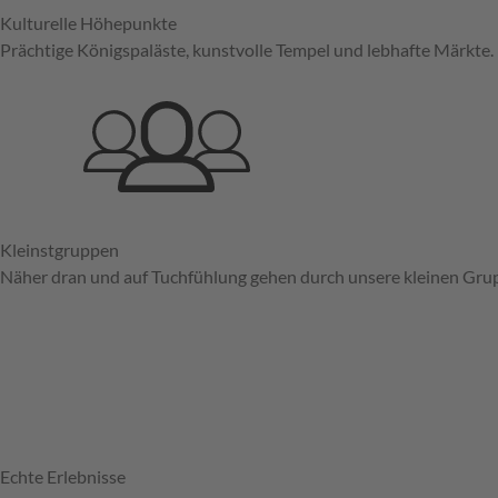
Kulturelle Höhepunkte
Prächtige Königspaläste, kunstvolle Tempel und lebhafte Märkte.
Kleinstgruppen
Näher dran und auf Tuchfühlung gehen durch unsere kleinen Gru
Echte Erlebnisse