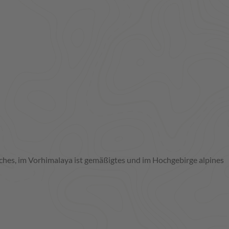
ches, im Vorhimalaya ist gemäßigtes und im Hochgebirge alpines