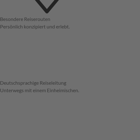
Besondere Reiserouten
Persönlich konzipiert und erlebt.
Deutschsprachige Reiseleitung
Unterwegs mit einem Einheimischen.