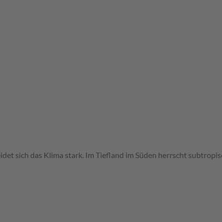
et sich das Klima stark. Im Tiefland im Süden herrscht subtropis