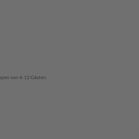
ppen von 4-12 Gästen.