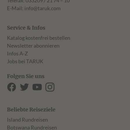
Telefax: 033209 / 21 74 – 10
E-Mail:
info@taruk.com
Service & Infos
Katalog kostenfrei bestellen
Newsletter abonnieren
Infos A-Z
Jobs bei TARUK
Folgen Sie uns
Beliebte Reiseziele
Island Rundreisen
Botswana Rundreisen