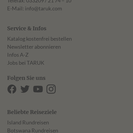
Telefax: 033209 / 21 74 – 10
E-Mail:
info@taruk.com
Service & Infos
Katalog kostenfrei bestellen
Newsletter abonnieren
Infos A-Z
Jobs bei TARUK
Folgen Sie uns
Beliebte Reiseziele
Island Rundreisen
Botswana Rundreisen