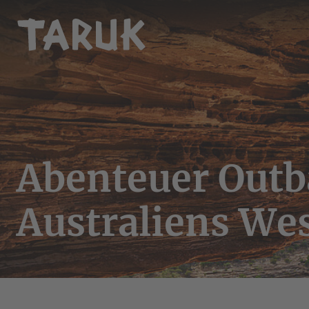
Abenteuer Outb
Australiens We