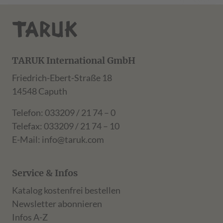
TARUK International GmbH
Friedrich-Ebert-Straße 18
14548 Caputh
Telefon: 033209 / 21 74 – 0
Telefax: 033209 / 21 74 – 10
E-Mail:
info@taruk.com
Service & Infos
Katalog kostenfrei bestellen
Newsletter abonnieren
Infos A-Z