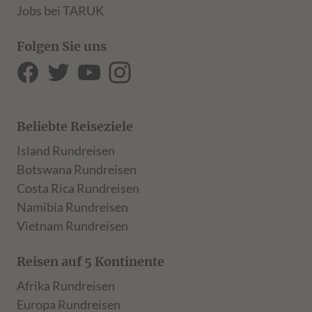
Jobs bei TARUK
Folgen Sie uns
Beliebte Reiseziele
Island Rundreisen
Botswana Rundreisen
Costa Rica Rundreisen
Namibia Rundreisen
Vietnam Rundreisen
Reisen auf 5 Kontinente
Afrika Rundreisen
Europa Rundreisen