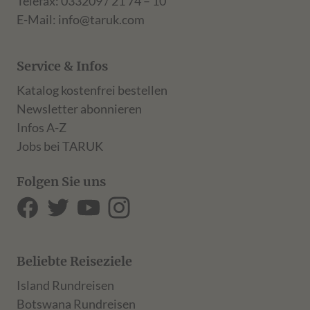
Telefax: 033209 / 21 74 – 10
E-Mail:
info@taruk.com
Service & Infos
Katalog kostenfrei bestellen
Newsletter abonnieren
Infos A-Z
Jobs bei TARUK
Folgen Sie uns
Beliebte Reiseziele
Island Rundreisen
Botswana Rundreisen