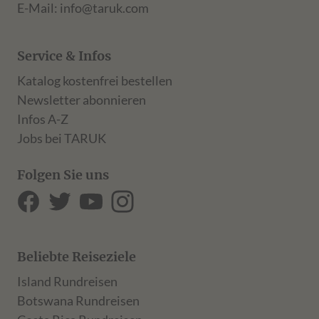
E-Mail:
info@taruk.com
Service & Infos
Katalog kostenfrei bestellen
Newsletter abonnieren
Infos A-Z
Jobs bei TARUK
Folgen Sie uns
Beliebte Reiseziele
Island Rundreisen
Botswana Rundreisen