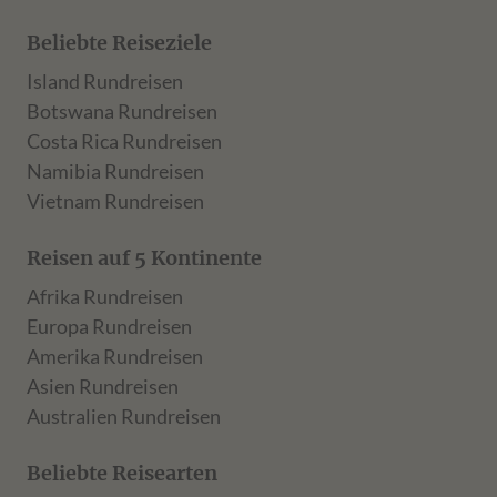
Beliebte Reiseziele
Island Rundreisen
Botswana Rundreisen
Costa Rica Rundreisen
Namibia Rundreisen
Vietnam Rundreisen
Reisen auf 5 Kontinente
Afrika Rundreisen
Europa Rundreisen
Amerika Rundreisen
Asien Rundreisen
Australien Rundreisen
Beliebte Reisearten