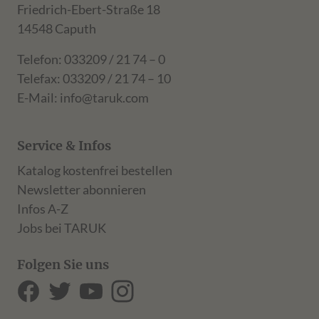
Friedrich-Ebert-Straße 18
14548 Caputh
Telefon: 033209 / 21 74 – 0
Telefax: 033209 / 21 74 – 10
E-Mail:
info@taruk.com
Service & Infos
Katalog kostenfrei bestellen
Newsletter abonnieren
Infos A-Z
Jobs bei TARUK
Folgen Sie uns