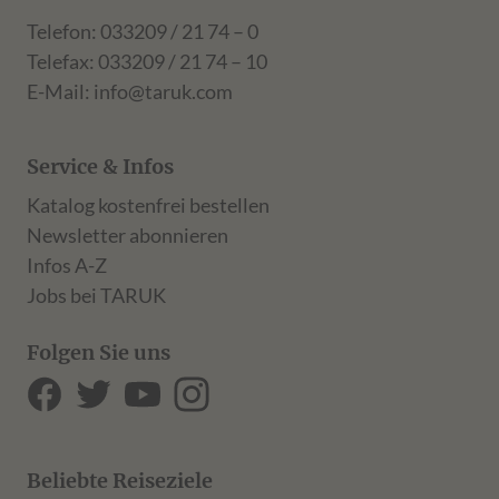
Telefon: 033209 / 21 74 – 0
Telefax: 033209 / 21 74 – 10
E-Mail:
info@taruk.com
Service & Infos
Katalog kostenfrei bestellen
Newsletter abonnieren
Infos A-Z
Jobs bei TARUK
Folgen Sie uns
Beliebte Reiseziele