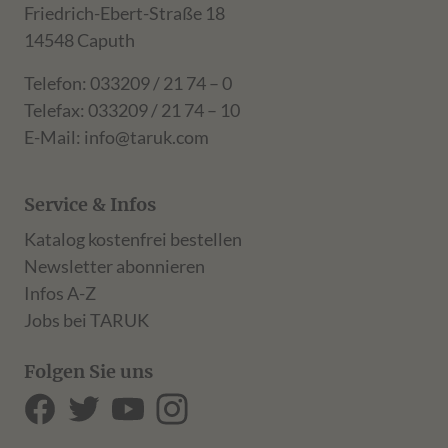
Friedrich-Ebert-Straße 18
14548 Caputh
Telefon: 033209 / 21 74 – 0
Telefax: 033209 / 21 74 – 10
E-Mail:
info@taruk.com
Service & Infos
Katalog kostenfrei bestellen
Newsletter abonnieren
Infos A-Z
Jobs bei TARUK
Folgen Sie uns