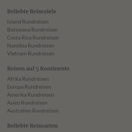
Beliebte Reiseziele
Island Rundreisen
Botswana Rundreisen
Costa Rica Rundreisen
Namibia Rundreisen
Vietnam Rundreisen
Reisen auf 5 Kontinente
Afrika Rundreisen
Europa Rundreisen
Amerika Rundreisen
Asien Rundreisen
Australien Rundreisen
Beliebte Reisearten