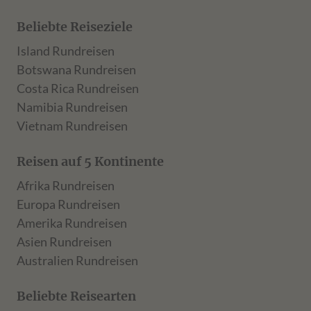
Beliebte Reiseziele
Island Rundreisen
Botswana Rundreisen
Costa Rica Rundreisen
Namibia Rundreisen
Vietnam Rundreisen
Reisen auf 5 Kontinente
Afrika Rundreisen
Europa Rundreisen
Amerika Rundreisen
Asien Rundreisen
Australien Rundreisen
Beliebte Reisearten