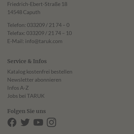
Friedrich-Ebert-Straße 18
14548 Caputh
Telefon: 033209 / 21 74 – 0
Telefax: 033209 / 21 74 – 10
E-Mail:
info@taruk.com
Service & Infos
Katalog kostenfrei bestellen
Newsletter abonnieren
Infos A-Z
Jobs bei TARUK
Folgen Sie uns