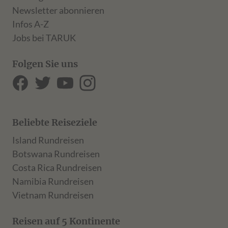
Newsletter abonnieren
Infos A-Z
Jobs bei TARUK
Folgen Sie uns
Beliebte Reiseziele
Island Rundreisen
Botswana Rundreisen
Costa Rica Rundreisen
Namibia Rundreisen
Vietnam Rundreisen
Reisen auf 5 Kontinente