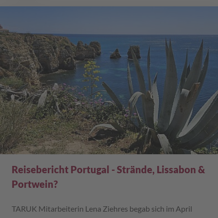
Reisebericht Portugal - Strände, Lissabon &
Portwein?
TARUK Mitarbeiterin Lena Ziehres begab sich im April