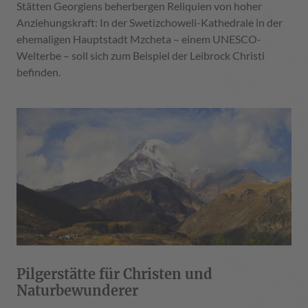
Stätten Georgiens beherbergen Reliquien von hoher
Anziehungskraft: In der Swetizchoweli-Kathedrale in der
ehemaligen Hauptstadt Mzcheta – einem UNESCO-
Welterbe – soll sich zum Beispiel der Leibrock Christi
befinden.
Pilgerstätte für Christen und
Naturbewunderer