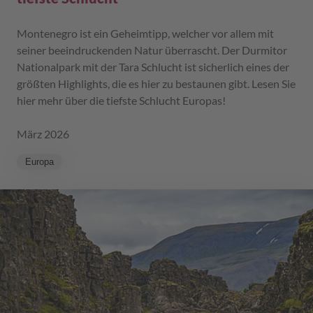
Montenegro ist ein Geheimtipp, welcher vor allem mit
seiner beeindruckenden Natur überrascht. Der Durmitor
Nationalpark mit der Tara Schlucht ist sicherlich eines der
größten Highlights, die es hier zu bestaunen gibt. Lesen Sie
hier mehr über die tiefste Schlucht Europas!
März 2026
Europa