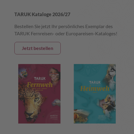
TARUK Kataloge 2026/27
Bestellen Sie jetzt Ihr persönliches Exemplar des
TARUK Fernreisen- oder Europareisen-Kataloges!
Jetzt bestellen