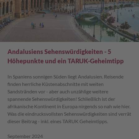
Andalusiens Sehenswürdigkeiten - 5
Höhepunkte und ein TARUK-Geheimtipp
In Spaniens sonnigen Süden liegt Andalusien. Reisende
finden herrliche Küstenabschnitte mit weiten
Sandstränden vor - aber auch unzählige weitere
spannende Sehenswürdigkeiten! Schließlich ist der
afrikanische Kontinent in Europa nirgends so nah wie hier.
Was die eindrucksvollsten Sehenswürdigkeiten sind verrät
dieser Beitrag - inkl. eines TARUK Geheimtipps.
September 2024