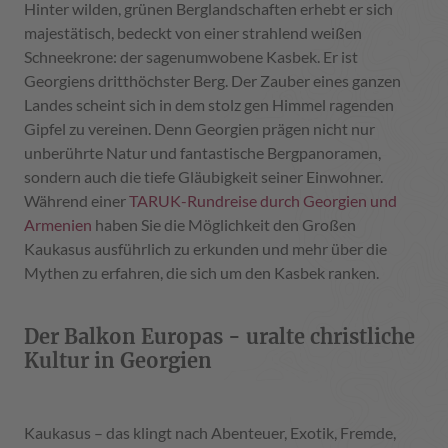
Hinter wilden, grünen Berglandschaften erhebt er sich
majestätisch, bedeckt von einer strahlend weißen
Schneekrone: der sagenumwobene Kasbek. Er ist
Georgiens dritthöchster Berg. Der Zauber eines ganzen
Landes scheint sich in dem stolz gen Himmel ragenden
Gipfel zu vereinen. Denn Georgien prägen nicht nur
unberührte Natur und fantastische Bergpanoramen,
sondern auch die tiefe Gläubigkeit seiner Einwohner.
Während einer
TARUK-Rundreise durch Georgien und
Armenien
haben Sie die Möglichkeit den Großen
Kaukasus ausführlich zu erkunden und mehr über die
Mythen zu erfahren, die sich um den Kasbek ranken.
Der Balkon Europas - uralte christliche
Kultur in Georgien
Kaukasus – das klingt nach Abenteuer, Exotik, Fremde,