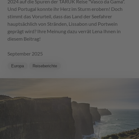
2024 auf die Spuren der TARUK Reise "Vasco da Gama".
Und Portugal konnte ihr Herz im Sturm erobern! Doch
stimmt das Vorurteil, dass das Land der Seefahrer
hauptsächlich von Stränden, Lissabon und Portwein
geprägt wird? Ihre Meinung dazu verrät Lena Ihnen in
diesem Beitrag!
September 2025
Europa
Reiseberichte