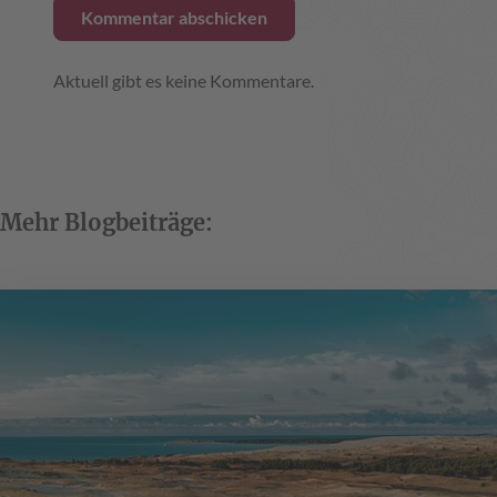
Aktuell gibt es keine Kommentare.
Mehr Blogbeiträge: