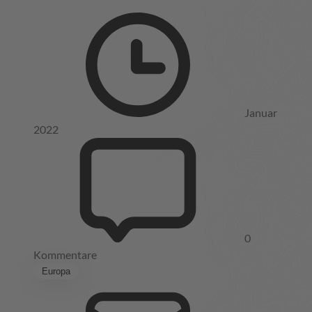
Januar
2022
0
Kommentare
Europa