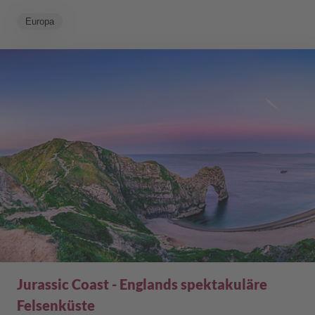
Europa
Jurassic Coast - Englands spektakuläre
Felsenküste