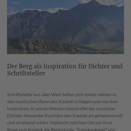
Der Berg als Inspiration für Dichter und
Schriftsteller
Schriftsteller aus aller Welt ließen sich immer wieder in
den mystischen Bann des Kasbek schlagen und von ihm
inspirieren. In seinen Werken beschreibt der russische
Dichter Alexander Puschkin den Kasbek als geheimnisvoll
und strahlend schön. Vielleicht möchten Sie vor Ihrer
Reise zum Kasbek die Reisestudie „Transkaukasia” von