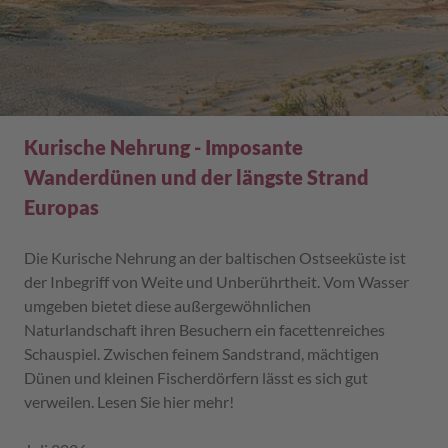
Kurische Nehrung - Imposante
Wanderdünen und der längste Strand
Europas
Die Kurische Nehrung an der baltischen Ostseeküste ist
der Inbegriff von Weite und Unberührtheit. Vom Wasser
umgeben bietet diese außergewöhnlichen
Naturlandschaft ihren Besuchern ein facettenreiches
Schauspiel. Zwischen feinem Sandstrand, mächtigen
Dünen und kleinen Fischerdörfern lässt es sich gut
verweilen. Lesen Sie hier mehr!