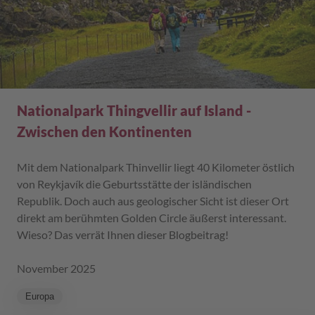
Nationalpark Thingvellir auf Island -
Zwischen den Kontinenten
Mit dem Nationalpark Thinvellir liegt 40 Kilometer östlich
von Reykjavík die Geburtsstätte der isländischen
Republik. Doch auch aus geologischer Sicht ist dieser Ort
direkt am berühmten Golden Circle äußerst interessant.
Wieso? Das verrät Ihnen dieser Blogbeitrag!
November 2025
Europa