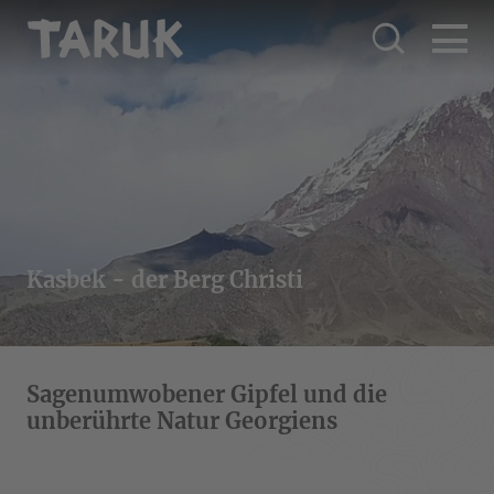
Kasbek - der Berg Christi
Sagenumwobener Gipfel und die
unberührte Natur Georgiens