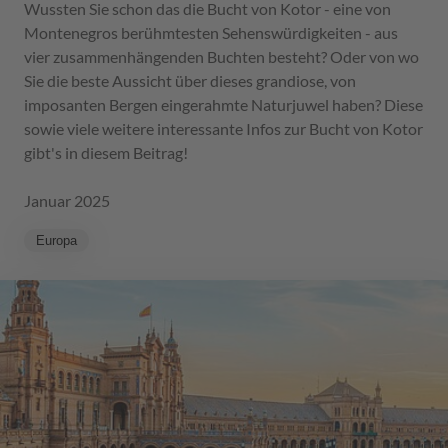
Wussten Sie schon das die Bucht von Kotor - eine von
Montenegros berühmtesten Sehenswürdigkeiten - aus
vier zusammenhängenden Buchten besteht? Oder von wo
Sie die beste Aussicht über dieses grandiose, von
imposanten Bergen eingerahmte Naturjuwel haben? Diese
sowie viele weitere interessante Infos zur Bucht von Kotor
gibt's in diesem Beitrag!
Januar 2025
Europa