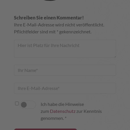
Schreiben Sie einen Kommentar!
Ihre E-Mail-Adresse wird nicht veröffentlicht.
Pflichtfelder sind mit * gekennzeichnet.
Ich habe die Hinweise
zum
Datenschutz
zur Kenntnis
genommen. *