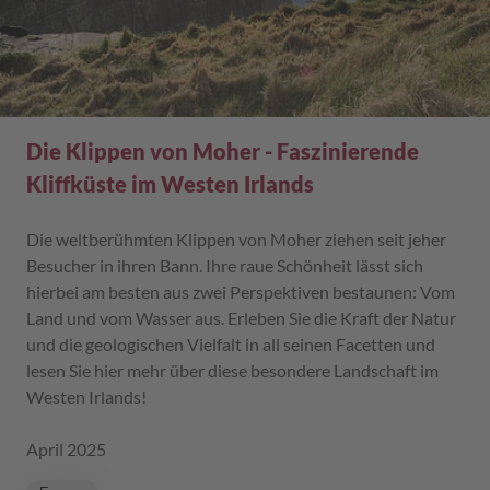
Die Klippen von Moher - Faszinierende
Kliffküste im Westen Irlands
Die weltberühmten Klippen von Moher ziehen seit jeher
Besucher in ihren Bann. Ihre raue Schönheit lässt sich
hierbei am besten aus zwei Perspektiven bestaunen: Vom
Land und vom Wasser aus. Erleben Sie die Kraft der Natur
und die geologischen Vielfalt in all seinen Facetten und
lesen Sie hier mehr über diese besondere Landschaft im
Westen Irlands!
April 2025