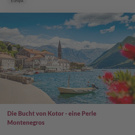
Europa
Die Bucht von Kotor - eine Perle
Montenegros