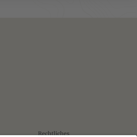
Rechtliches