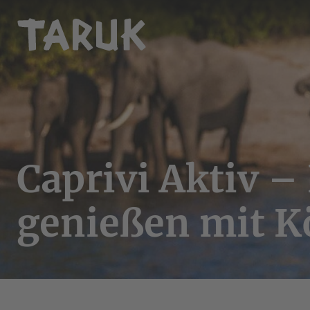
Caprivi Aktiv –
genießen mit K