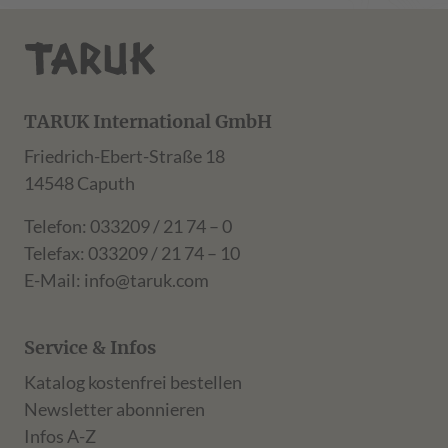
TARUK International GmbH
Friedrich-Ebert-Straße 18
14548 Caputh
Telefon: 033209 / 21 74 – 0
Telefax: 033209 / 21 74 – 10
E-Mail:
info@taruk.com
Service & Infos
Katalog kostenfrei bestellen
Newsletter abonnieren
Infos A-Z