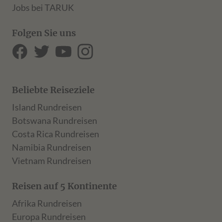
Jobs bei TARUK
Folgen Sie uns
Beliebte Reiseziele
Island Rundreisen
Botswana Rundreisen
Costa Rica Rundreisen
Namibia Rundreisen
Vietnam Rundreisen
Reisen auf 5 Kontinente
Afrika Rundreisen
Europa Rundreisen