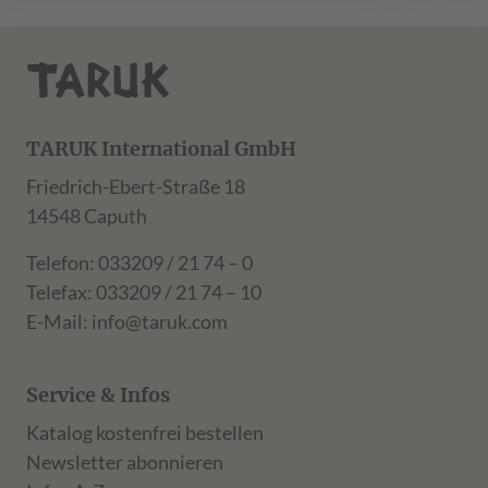
TARUK International GmbH
Friedrich-Ebert-Straße 18
14548 Caputh
Telefon: 033209 / 21 74 – 0
Telefax: 033209 / 21 74 – 10
E-Mail:
info@taruk.com
Service & Infos
Katalog kostenfrei bestellen
Newsletter abonnieren