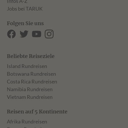
Infos A-Z
Jobs bei TARUK
Folgen Sie uns
Beliebte Reiseziele
Island Rundreisen
Botswana Rundreisen
Costa Rica Rundreisen
Namibia Rundreisen
Vietnam Rundreisen
Reisen auf 5 Kontinente
Afrika Rundreisen