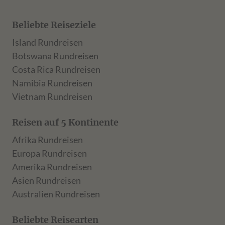
Beliebte Reiseziele
Island Rundreisen
Botswana Rundreisen
Costa Rica Rundreisen
Namibia Rundreisen
Vietnam Rundreisen
Reisen auf 5 Kontinente
Afrika Rundreisen
Europa Rundreisen
Amerika Rundreisen
Asien Rundreisen
Australien Rundreisen
Beliebte Reisearten