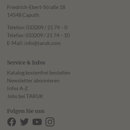
Friedrich-Ebert-Straße 18
14548 Caputh
Telefon: 033209 / 21 74 – 0
Telefax: 033209 / 21 74 – 10
E-Mail:
info@taruk.com
Service & Infos
Katalog kostenfrei bestellen
Newsletter abonnieren
Infos A-Z
Jobs bei TARUK
Folgen Sie uns