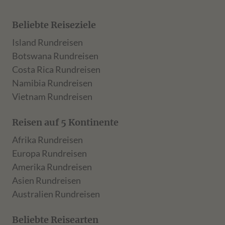
Beliebte Reiseziele
Island Rundreisen
Botswana Rundreisen
Costa Rica Rundreisen
Namibia Rundreisen
Vietnam Rundreisen
Reisen auf 5 Kontinente
Afrika Rundreisen
Europa Rundreisen
Amerika Rundreisen
Asien Rundreisen
Australien Rundreisen
Beliebte Reisearten