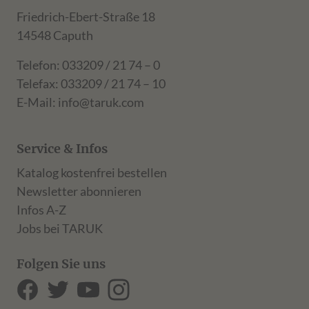
Friedrich-Ebert-Straße 18
14548 Caputh
Telefon: 033209 / 21 74 – 0
Telefax: 033209 / 21 74 – 10
E-Mail:
info@taruk.com
Service & Infos
Katalog kostenfrei bestellen
Newsletter abonnieren
Infos A-Z
Jobs bei TARUK
Folgen Sie uns