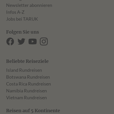
Newsletter abonnieren
Infos A-Z
Jobs bei TARUK
Folgen Sie uns
Beliebte Reiseziele
Island Rundreisen
Botswana Rundreisen
Costa Rica Rundreisen
Namibia Rundreisen
Vietnam Rundreisen
Reisen auf 5 Kontinente