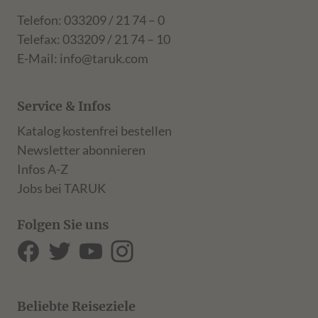
Telefon: 033209 / 21 74 – 0
Telefax: 033209 / 21 74 – 10
E-Mail:
info@taruk.com
Service & Infos
Katalog kostenfrei bestellen
Newsletter abonnieren
Infos A-Z
Jobs bei TARUK
Folgen Sie uns
Beliebte Reiseziele