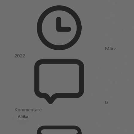
März
2022
0
Kommentare
Afrika