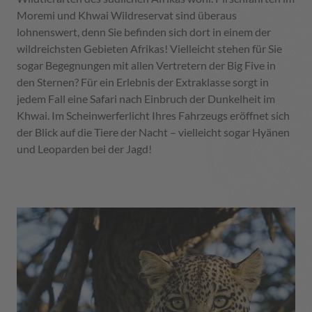
Moremi und Khwai Wildreservat sind überaus
lohnenswert, denn Sie befinden sich dort in einem der
wildreichsten Gebieten Afrikas! Vielleicht stehen für Sie
sogar Begegnungen mit allen Vertretern der Big Five in
den Sternen? Für ein Erlebnis der Extraklasse sorgt in
jedem Fall eine Safari nach Einbruch der Dunkelheit im
Khwai. Im Scheinwerferlicht Ihres Fahrzeugs eröffnet sich
der Blick auf die Tiere der Nacht – vielleicht sogar Hyänen
und Leoparden bei der Jagd!