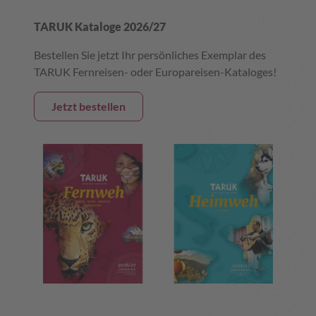
TARUK Kataloge 2026/27
Bestellen Sie jetzt Ihr persönliches Exemplar des
TARUK Fernreisen- oder Europareisen-Kataloges!
Jetzt bestellen