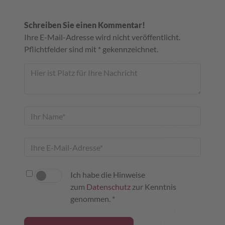
Schreiben Sie einen Kommentar!
Ihre E-Mail-Adresse wird nicht veröffentlicht.
Pflichtfelder sind mit * gekennzeichnet.
Ich habe die Hinweise
zum
Datenschutz
zur Kenntnis
genommen. *