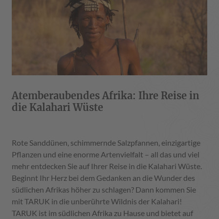
Atemberaubendes Afrika: Ihre Reise in
die Kalahari Wüste
Rote Sanddünen, schimmernde Salzpfannen, einzigartige
Pflanzen und eine enorme Artenvielfalt – all das und viel
mehr entdecken Sie auf Ihrer Reise in die Kalahari Wüste.
Beginnt Ihr Herz bei dem Gedanken an die Wunder des
südlichen Afrikas höher zu schlagen? Dann kommen Sie
mit TARUK in die unberührte Wildnis der Kalahari!
TARUK ist im südlichen Afrika zu Hause und bietet auf