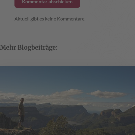
Aktuell gibt es keine Kommentare.
Mehr Blogbeiträge: