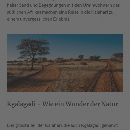
heller Sand und Begegnungen mit den Ureinwohnern des
südlichen Afrikas machen eine Reise in die Kalahari zu
einem unvergesslichen Erlebnis.
Kgalagadi - Wie ein Wunder der Natur
Der größte Teil der Kalahari, die auch Kgalagadi genannt