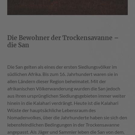
Die Bewohner der Trockensavanne –
die San
Die San gelten als eines der ersten Siedlungsvölker im
südlichen Afrika. Bis zum 16. Jahrhundert waren sie in
allen Ländern dieser Region beheimatet. Mit der
afrikanischen Völkerwanderung wurden die San jedoch
aus ihren ursprünglichen Siedlungsgebieten immer weiter
hinein in die Kalahari verdrängt. Heute ist die Kalahari
Wüste der hauptsächliche Lebensraum des
Nomadenvolkes, über die Jahrhunderte haben sie sich den
lebensfeindlichen Bedingungen in der Trockensavanne
angepasst. Als Jäger und Sammler leben die San von dem,