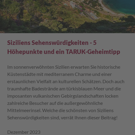
Siziliens Sehenswürdigkeiten - 5
Höhepunkte und ein TARUK-Geheimtipp
Im sonnenverwöhnten Sizilien erwarten Sie historische
Küstenstädte mit mediterranem Charme und einer
erstaunlichen Vielfalt an kulturellen Schätzen. Doch auch
traumhafte Badestrände am türkisblauen Meer und die
imposanten vulkanischen Gebirgslandschaften locken
zahlreiche Besucher auf die außergewöhnliche
Mittelmeerinsel. Welche die schönsten von Siziliens
Sehenswürdigkeiten sind, verrät Ihnen dieser Beitrag!
Dezember 2023