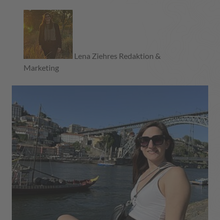
Lena Ziehres
Redaktion &
Marketing