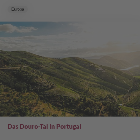
Europa
Das Douro-Tal in Portugal