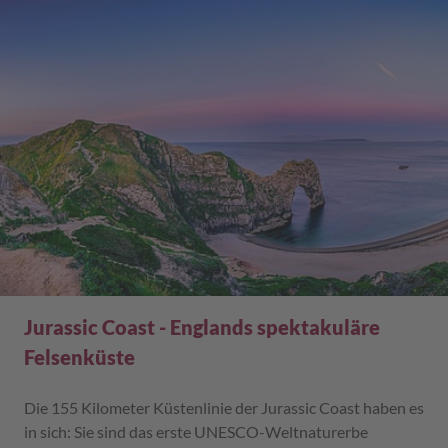
Jurassic Coast - Englands spektakuläre
Felsenküste
Die 155 Kilometer Küstenlinie der Jurassic Coast haben es
in sich: Sie sind das erste UNESCO-Weltnaturerbe