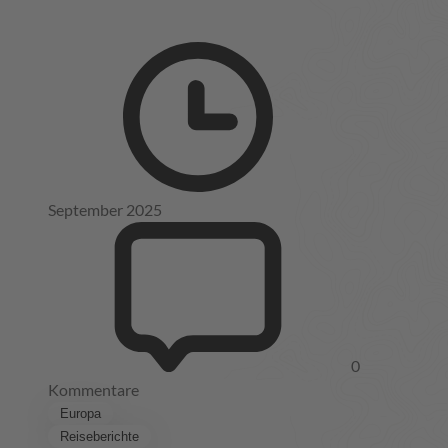
September 2025
0
Kommentare
Europa
Reiseberichte