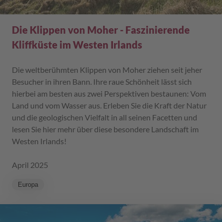
Die Klippen von Moher - Faszinierende
Kliffküste im Westen Irlands
Die weltberühmten Klippen von Moher ziehen seit jeher
Besucher in ihren Bann. Ihre raue Schönheit lässt sich
hierbei am besten aus zwei Perspektiven bestaunen: Vom
Land und vom Wasser aus. Erleben Sie die Kraft der Natur
und die geologischen Vielfalt in all seinen Facetten und
lesen Sie hier mehr über diese besondere Landschaft im
Westen Irlands!
April 2025
Europa