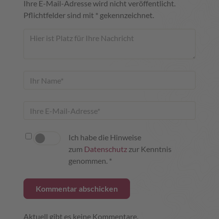
Ihre E-Mail-Adresse wird nicht veröffentlicht.
Pflichtfelder sind mit * gekennzeichnet.
Ich habe die Hinweise
zum
Datenschutz
zur Kenntnis
genommen. *
Aktuell gibt es keine Kommentare.