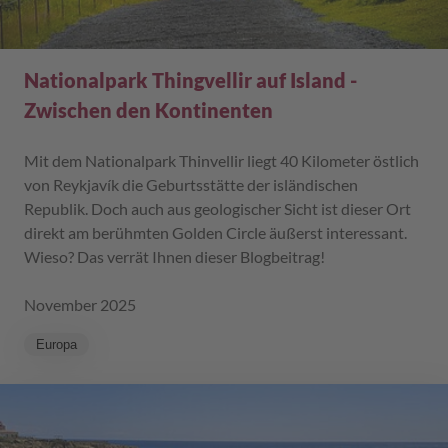
Nationalpark Thingvellir auf Island -
Zwischen den Kontinenten
Mit dem Nationalpark Thinvellir liegt 40 Kilometer östlich
von Reykjavík die Geburtsstätte der isländischen
Republik. Doch auch aus geologischer Sicht ist dieser Ort
direkt am berühmten Golden Circle äußerst interessant.
Wieso? Das verrät Ihnen dieser Blogbeitrag!
November 2025
Europa