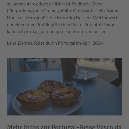
zu haben. Arroz doce (Milchreis), Pudim de Ovos
(Eierpudding), mit Creme gefüllte Croissants – ein Traum.
Und trotzdem gehört die Krone im Dessert-Wettbewerb
nur einer: dem Puddingtörtchen Pastel de Nata! Davon
kann ich pro Tag gut und gerne mehrere verspeisen.
Lena Ziehres, Reise durch Portugal im April 2024
Mehr Infos zur Portugal-Reise Vasco da