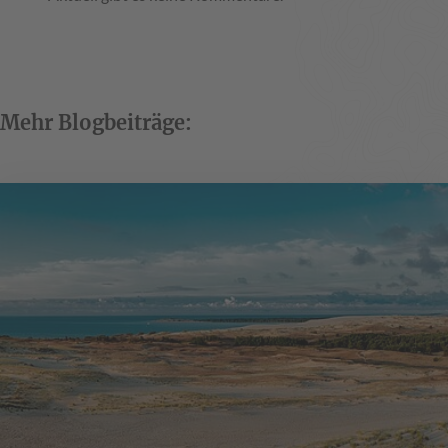
Mehr Blogbeiträge: