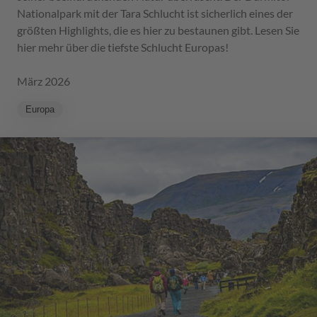
Nationalpark mit der Tara Schlucht ist sicherlich eines der
größten Highlights, die es hier zu bestaunen gibt. Lesen Sie
hier mehr über die tiefste Schlucht Europas!
März 2026
Europa