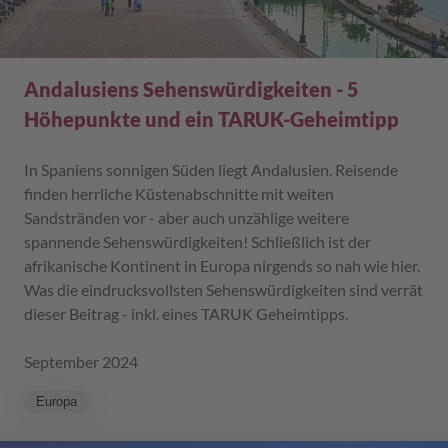
Andalusiens Sehenswürdigkeiten - 5
Höhepunkte und ein TARUK-Geheimtipp
In Spaniens sonnigen Süden liegt Andalusien. Reisende
finden herrliche Küstenabschnitte mit weiten
Sandstränden vor - aber auch unzählige weitere
spannende Sehenswürdigkeiten! Schließlich ist der
afrikanische Kontinent in Europa nirgends so nah wie hier.
Was die eindrucksvollsten Sehenswürdigkeiten sind verrät
dieser Beitrag - inkl. eines TARUK Geheimtipps.
September 2024
Europa