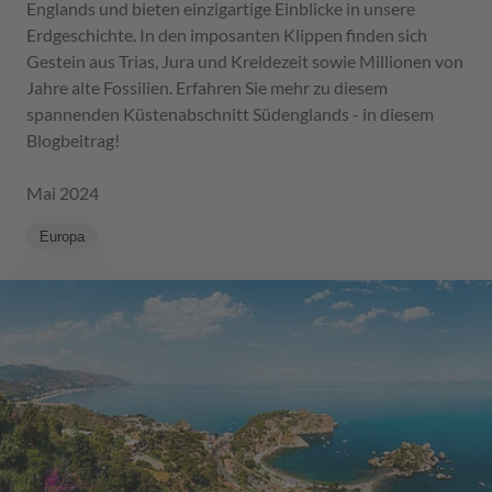
Englands und bieten einzigartige Einblicke in unsere
Erdgeschichte. In den imposanten Klippen finden sich
Gestein aus Trias, Jura und Kreidezeit sowie Millionen von
Jahre alte Fossilien. Erfahren Sie mehr zu diesem
spannenden Küstenabschnitt Südenglands - in diesem
Blogbeitrag!
Mai 2024
Europa