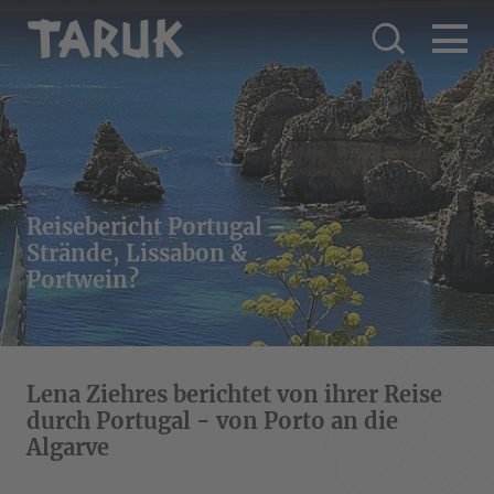
Reisebericht Portugal –
Strände, Lissabon &
Portwein?
Lena Ziehres berichtet von ihrer Reise
durch Portugal - von Porto an die
Algarve