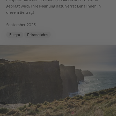
geprägt wird? Ihre Meinung dazu verrät Lena Ihnen in
diesem Beitrag!
September 2025
Europa
Reiseberichte