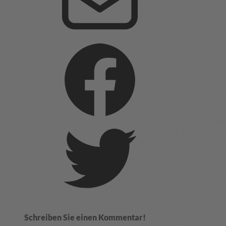
Schreiben Sie einen Kommentar!