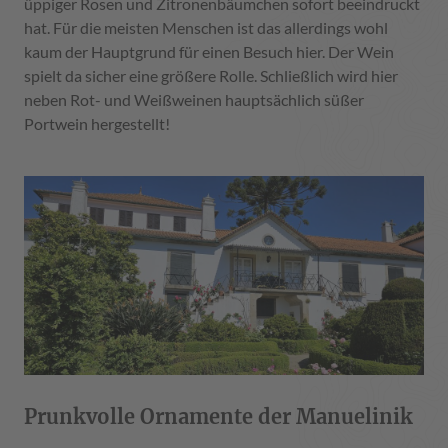
üppiger Rosen und Zitronenbäumchen sofort beeindruckt
hat. Für die meisten Menschen ist das allerdings wohl
kaum der Hauptgrund für einen Besuch hier. Der Wein
spielt da sicher eine größere Rolle. Schließlich wird hier
neben Rot- und Weißweinen hauptsächlich süßer
Portwein hergestellt!
Prunkvolle Ornamente der Manuelinik