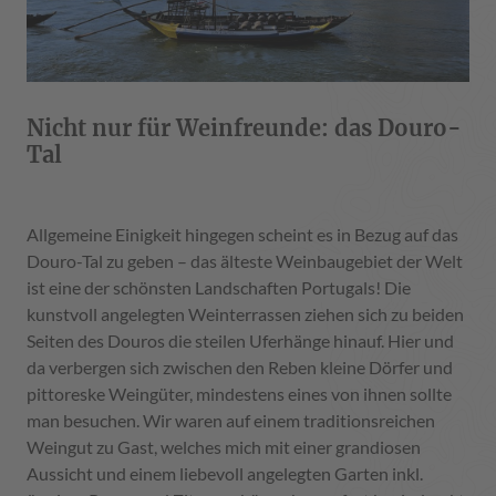
Nicht nur für Weinfreunde: das Douro-
Tal
Allgemeine Einigkeit hingegen scheint es in Bezug auf das
Douro-Tal zu geben – das älteste Weinbaugebiet der Welt
ist eine der schönsten Landschaften Portugals! Die
kunstvoll angelegten Weinterrassen ziehen sich zu beiden
Seiten des Douros die steilen Uferhänge hinauf. Hier und
da verbergen sich zwischen den Reben kleine Dörfer und
pittoreske Weingüter, mindestens eines von ihnen sollte
man besuchen. Wir waren auf einem traditionsreichen
Weingut zu Gast, welches mich mit einer grandiosen
Aussicht und einem liebevoll angelegten Garten inkl.