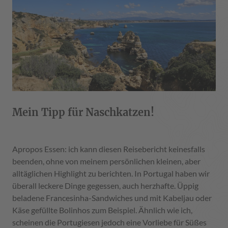
Mein Tipp für Naschkatzen!
Apropos Essen: ich kann diesen Reisebericht keinesfalls
beenden, ohne von meinem persönlichen kleinen, aber
alltäglichen Highlight zu berichten. In Portugal haben wir
überall leckere Dinge gegessen, auch herzhafte. Üppig
beladene Francesinha-Sandwiches und mit Kabeljau oder
Käse gefüllte Bolinhos zum Beispiel. Ähnlich wie ich,
scheinen die Portugiesen jedoch eine Vorliebe für Süßes