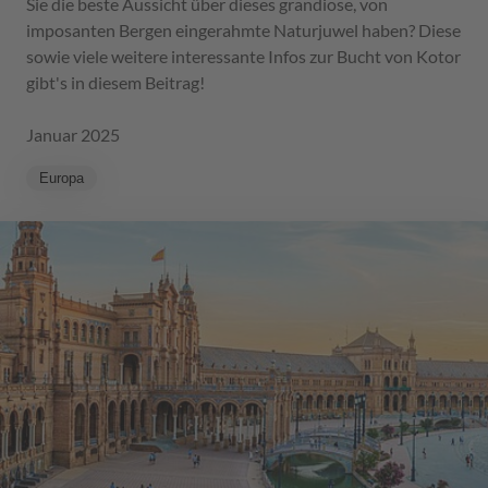
Sie die beste Aussicht über dieses grandiose, von
imposanten Bergen eingerahmte Naturjuwel haben? Diese
sowie viele weitere interessante Infos zur Bucht von Kotor
gibt's in diesem Beitrag!
Januar 2025
Europa