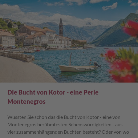
Die Bucht von Kotor - eine Perle
Montenegros
Wussten Sie schon das die Bucht von Kotor - eine von
Montenegros berühmtesten Sehenswürdigkeiten - aus
vier zusammenhängenden Buchten besteht? Oder von wo