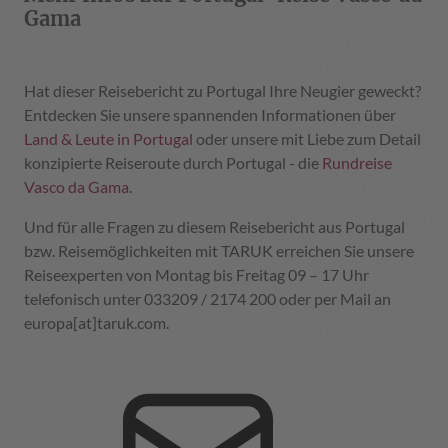
Gama
Hat dieser Reisebericht zu Portugal Ihre Neugier geweckt?
Entdecken Sie unsere spannenden Informationen über
Land & Leute in Portugal
oder unsere mit Liebe zum Detail
konzipierte Reiseroute durch Portugal - die
Rundreise
Vasco da Gama
.
Und für alle Fragen zu diesem Reisebericht aus Portugal
bzw. Reisemöglichkeiten mit TARUK erreichen Sie unsere
Reiseexperten von Montag bis Freitag 09 – 17 Uhr
telefonisch unter 033209 / 2174 200 oder per Mail an
europa[at]taruk.com.