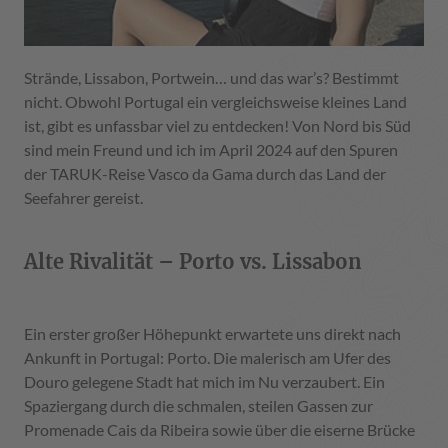
Strände, Lissabon, Portwein… und das war’s? Bestimmt
nicht. Obwohl Portugal ein vergleichsweise kleines Land
ist, gibt es unfassbar viel zu entdecken! Von Nord bis Süd
sind mein Freund und ich im April 2024 auf den Spuren
der TARUK-Reise Vasco da Gama durch das Land der
Seefahrer gereist.
Alte Rivalität – Porto vs. Lissabon
Ein erster großer Höhepunkt erwartete uns direkt nach
Ankunft in Portugal: Porto. Die malerisch am Ufer des
Douro gelegene Stadt hat mich im Nu verzaubert. Ein
Spaziergang durch die schmalen, steilen Gassen zur
Promenade Cais da Ribeira sowie über die eiserne Brücke