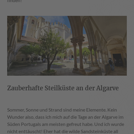
finden!
Zauberhafte Steilküste an der Algarve
Sommer, Sonne und Strand sind meine Elemente. Kein
Wunder also, dass ich mich auf die Tage an der Algarve im
Süden Portugals am meisten gefreut habe. Und ich wurde
nicht enttäuscht! Eher hat die wilde Sandsteinküste all