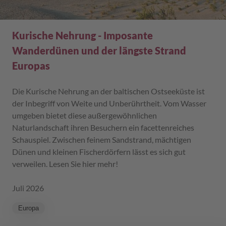
Kurische Nehrung - Imposante
Wanderdünen und der längste Strand
Europas
Die Kurische Nehrung an der baltischen Ostseeküste ist
der Inbegriff von Weite und Unberührtheit. Vom Wasser
umgeben bietet diese außergewöhnlichen
Naturlandschaft ihren Besuchern ein facettenreiches
Schauspiel. Zwischen feinem Sandstrand, mächtigen
Dünen und kleinen Fischerdörfern lässt es sich gut
verweilen. Lesen Sie hier mehr!
Juli 2026
Europa