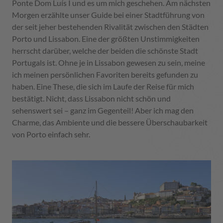
Ponte Dom Luís I und es um mich geschehen. Am nächsten
Morgen erzählte unser Guide bei einer Stadtführung von
der seit jeher bestehenden Rivalität zwischen den Städten
Porto und Lissabon. Eine der größten Unstimmigkeiten
herrscht darüber, welche der beiden die schönste Stadt
Portugals ist. Ohne je in Lissabon gewesen zu sein, meine
ich meinen persönlichen Favoriten bereits gefunden zu
haben. Eine These, die sich im Laufe der Reise für mich
bestätigt. Nicht, dass Lissabon nicht schön und
sehenswert sei – ganz im Gegenteil! Aber ich mag den
Charme, das Ambiente und die bessere Überschaubarkeit
von Porto einfach sehr.