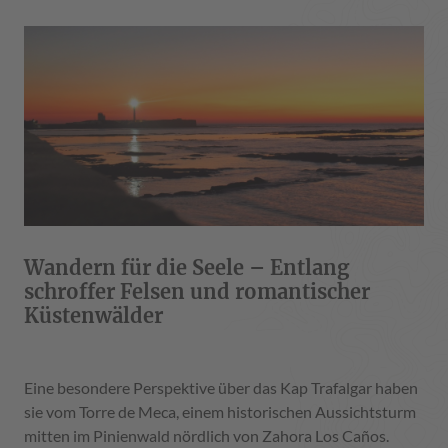
Wandern für die Seele – Entlang
schroffer Felsen und romantischer
Küstenwälder
Eine besondere Perspektive über das Kap Trafalgar haben
sie vom Torre de Meca, einem historischen Aussichtsturm
mitten im Pinienwald nördlich von Zahora Los Caños.