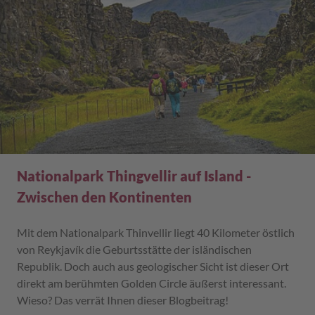
Nationalpark Thingvellir auf Island -
Zwischen den Kontinenten
Mit dem Nationalpark Thinvellir liegt 40 Kilometer östlich
von Reykjavík die Geburtsstätte der isländischen
Republik. Doch auch aus geologischer Sicht ist dieser Ort
direkt am berühmten Golden Circle äußerst interessant.
Wieso? Das verrät Ihnen dieser Blogbeitrag!