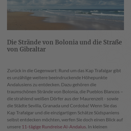
Die Strände von Bolonia und die Straße
von Gibraltar
Zurück in die Gegenwart: Rund um das Kap Trafalgar gibt
es unzählige weitere beeindruckende Höhepunkte
Andalusiens zu entdecken. Dazu gehören die
traumschönen Strände von Bolonia, die Pueblos Blancos –
die strahlend weißen Dörfer aus der Maurenzeit - sowie
die Städte Sevilla, Granada und Cordoba! Wenn Sie das
Kap Trafalgar und die einzigartigen Schätze Südspaniens
selbst entdecken möchten, werfen Sie doch einen Blick auf
unsere
11-tägige Rundreise Al-Andalus
. In kleinen