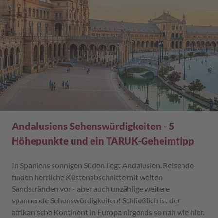
Andalusiens Sehenswürdigkeiten - 5
Höhepunkte und ein TARUK-Geheimtipp
In Spaniens sonnigen Süden liegt Andalusien. Reisende
finden herrliche Küstenabschnitte mit weiten
Sandstränden vor - aber auch unzählige weitere
spannende Sehenswürdigkeiten! Schließlich ist der
afrikanische Kontinent in Europa nirgends so nah wie hier.