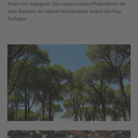
Ihnen hier begegnen. Die naturschönen Pfade führen bis
nach Barbate, der kleinen Küstenstadt östlich des Kap
Trafalgar.