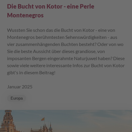
Die Bucht von Kotor - eine Perle
Montenegros
Wussten Sie schon das die Bucht von Kotor - eine von
Montenegros berühmtesten Sehenswürdigkeiten - aus
vier zusammenhängenden Buchten besteht? Oder von wo
Sie die beste Aussicht über dieses grandiose, von
imposanten Bergen eingerahmte Naturjuwel haben? Diese
sowie viele weitere interessante Infos zur Bucht von Kotor
gibt's in diesem Beitrag!
Januar 2025
Europa