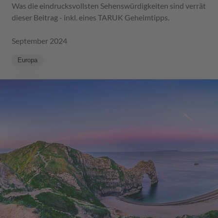
Was die eindrucksvollsten Sehenswürdigkeiten sind verrät
dieser Beitrag - inkl. eines TARUK Geheimtipps.
September 2024
Europa