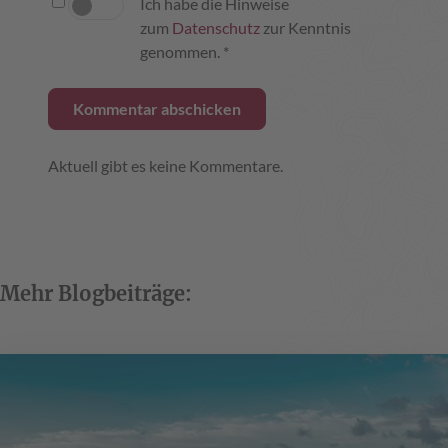
Ich habe die Hinweise
zum
Datenschutz
zur Kenntnis
genommen. *
Aktuell gibt es keine Kommentare.
Mehr Blogbeiträge: