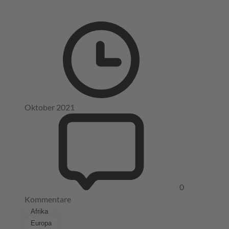
Oktober 2021
0
Kommentare
Afrika
Europa