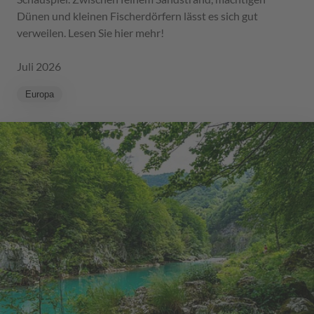
Dünen und kleinen Fischerdörfern lässt es sich gut
verweilen. Lesen Sie hier mehr!
Juli 2026
Europa