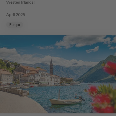
Westen Irlands!
April 2025
Europa