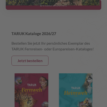
Details ansehen
TARUK Kataloge 2026/27
Bestellen Sie jetzt Ihr persönliches Exemplar des
TARUK Fernreisen- oder Europareisen-Kataloges!
Jetzt bestellen