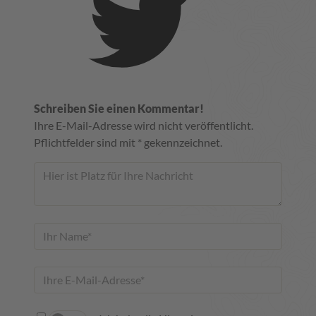
Schreiben Sie einen Kommentar!
Ihre E-Mail-Adresse wird nicht veröffentlicht.
Pflichtfelder sind mit * gekennzeichnet.