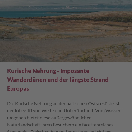
Kurische Nehrung - Imposante
Wanderdünen und der längste Strand
Europas
Die Kurische Nehrung an der baltischen Ostseeküste ist
der Inbegriff von Weite und Unberührtheit. Vom Wasser
umgeben bietet diese außergewöhnlichen
Naturlandschaft ihren Besuchern ein facettenreiches
Schauspiel. Zwischen feinem Sandstrand, mächtigen