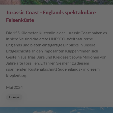
Jurassic Coast - Englands spektakuläre
Felsenküste
Die 155 Kilometer Küstenlinie der Jurassic Coast haben es
in sich: Sie sind das erste UNESCO-Weltnaturerbe
Englands und bieten einzigartige Einblicke in unsere
Erdgeschichte. In den imposanten Klippen finden sich
Gestein aus Trias, Jura und Kreidezeit sowie Millionen von
Jahre alte Fossilien. Erfahren Sie mehr zu diesem
spannenden Küstenabschnitt Südenglands - in diesem
Blogbeitrag!
Mai 2024
Europa