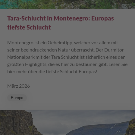
Tara-Schlucht in Montenegro: Europas
tiefste Schlucht
Montenegro ist ein Geheimtipp, welcher vor allem mit
seiner beeindruckenden Natur überrascht. Der Durmitor
Nationalpark mit der Tara Schlucht ist sicherlich eines der
größten Highlights, die es hier zu bestaunen gibt. Lesen Sie
hier mehr über die tiefste Schlucht Europas!
März 2026
Europa