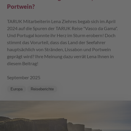
Portwein?
TARUK Mitarbeiterin Lena Ziehres begab sich im April
2024 auf die Spuren der TARUK Reise "Vasco da Gama".
Und Portugal konnte ihr Herz im Sturm erobern! Doch
stimmt das Vorurteil, dass das Land der Seefahrer
hauptsächlich von Stränden, Lissabon und Portwein
geprägt wird? Ihre Meinung dazu verrät Lena Ihnen in
diesem Beitrag!
September 2025
Europa
Reiseberichte