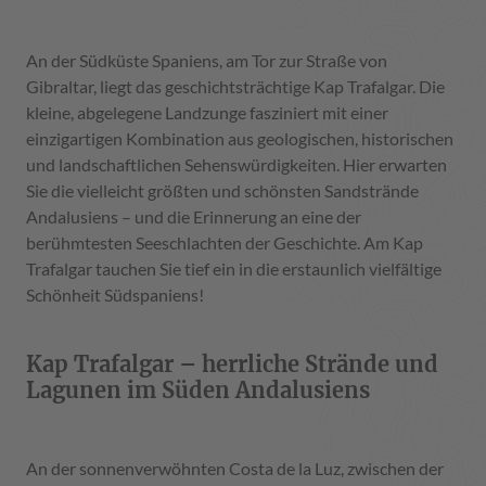
An der Südküste Spaniens, am Tor zur Straße von
Gibraltar, liegt das geschichtsträchtige Kap Trafalgar. Die
kleine, abgelegene Landzunge fasziniert mit einer
einzigartigen Kombination aus geologischen, historischen
und landschaftlichen Sehenswürdigkeiten. Hier erwarten
Sie die vielleicht größten und schönsten Sandstrände
Andalusiens – und die Erinnerung an eine der
berühmtesten Seeschlachten der Geschichte. Am Kap
Trafalgar tauchen Sie tief ein in die erstaunlich vielfältige
Schönheit Südspaniens!
Kap Trafalgar – herrliche Strände und
Lagunen im Süden Andalusiens
An der sonnenverwöhnten Costa de la Luz, zwischen der