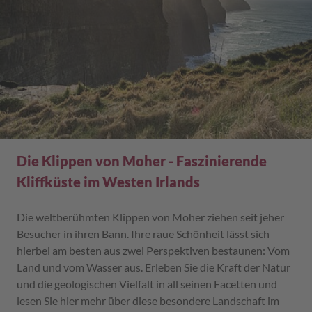
Die Klippen von Moher - Faszinierende
Kliffküste im Westen Irlands
Die weltberühmten Klippen von Moher ziehen seit jeher
Besucher in ihren Bann. Ihre raue Schönheit lässt sich
hierbei am besten aus zwei Perspektiven bestaunen: Vom
Land und vom Wasser aus. Erleben Sie die Kraft der Natur
und die geologischen Vielfalt in all seinen Facetten und
lesen Sie hier mehr über diese besondere Landschaft im