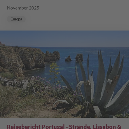
November 2025
Europa
Reisebericht Portugal - Strände, Lissabon &