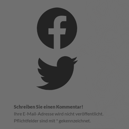
Schreiben Sie einen Kommentar!
Ihre E-Mail-Adresse wird nicht veröffentlicht.
Pflichtfelder sind mit * gekennzeichnet.