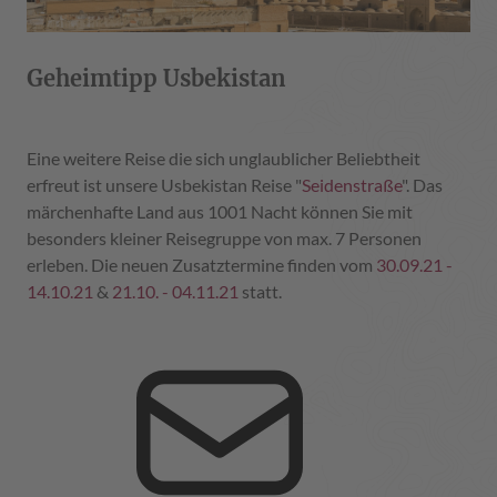
Geheimtipp Usbekistan
Eine weitere Reise die sich unglaublicher Beliebtheit
erfreut ist unsere Usbekistan Reise "
Seidenstraße
". Das
märchenhafte Land aus 1001 Nacht können Sie mit
besonders kleiner Reisegruppe von max. 7 Personen
erleben. Die neuen Zusatztermine finden vom
30.09.21 -
14.10.21
&
21.10. - 04.11.21
statt.