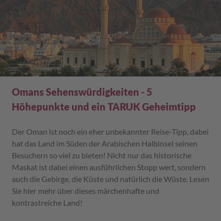
Omans Sehenswürdigkeiten - 5
Höhepunkte und ein TARUK Geheimtipp
Der Oman ist noch ein eher unbekannter Reise-Tipp, dabei
hat das Land im Süden der Arabischen Halbinsel seinen
Besuchern so viel zu bieten! Nicht nur das historische
Maskat ist dabei einen ausführlichen Stopp wert, sondern
auch die Gebirge, die Küste und natürlich die Wüste. Lesen
Sie hier mehr über dieses märchenhafte und
kontrastreiche Land!