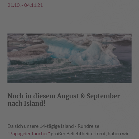
21.10. - 04.11.21
Noch in diesem August & September
nach Island!
Da sich unsere 14-tägige Island - Rundreise
"Papageientaucher"
großer Beliebtheit erfreut, haben wir