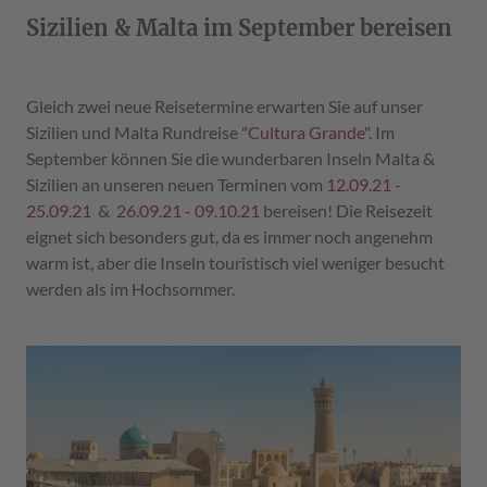
Sizilien & Malta im September bereisen
Gleich zwei neue Reisetermine erwarten Sie auf unser
Sizilien und Malta Rundreise
"Cultura Grande"
. Im
September können Sie die wunderbaren Inseln Malta &
Sizilien an unseren neuen Terminen vom
12.09.21 -
25.09.21
&
26.09.21 - 09.10.21
bereisen! Die Reisezeit
eignet sich besonders gut, da es immer noch angenehm
warm ist, aber die Inseln touristisch viel weniger besucht
werden als im Hochsommer.