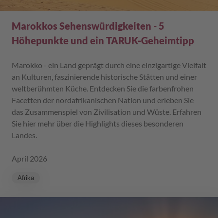
Marokkos Sehenswürdigkeiten - 5
Höhepunkte und ein TARUK-Geheimtipp
Marokko - ein Land geprägt durch eine einzigartige Vielfalt
an Kulturen, faszinierende historische Stätten und einer
weltberühmten Küche. Entdecken Sie die farbenfrohen
Facetten der nordafrikanischen Nation und erleben Sie
das Zusammenspiel von Zivilisation und Wüste. Erfahren
Sie hier mehr über die Highlights dieses besonderen
Landes.
April 2026
Afrika