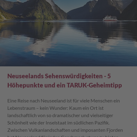
Neuseelands Sehenswürdigkeiten - 5
Höhepunkte und ein TARUK-Geheimtipp
Eine Reise nach Neuseeland ist für viele Menschen ein
Lebenstraum – kein Wunder: Kaum ein Ort ist
landschaftlich von so dramatischer und vielseitiger
Schönheit wie der Inselstaat im südlichen Pazifik.
Zwischen Vulkanlandschaften und imposanten Fjorden