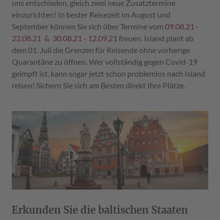
uns entschieden, gleich zwei neue Zusatztermine
einzurichten! In bester Reisezeit im August und
September können Sie sich über Termine vom
09.08.21 -
22.08.21
&
30.08.21 - 12.09.21
freuen. Island plant ab
dem 01. Juli die Grenzen für Reisende ohne vorherige
Quarantäne zu öffnen. Wer vollständig gegen Covid-19
geimpft ist, kann sogar jetzt schon problemlos nach Island
reisen! Sichern Sie sich am Besten direkt Ihre Plätze.
Erkunden Sie die baltischen Staaten