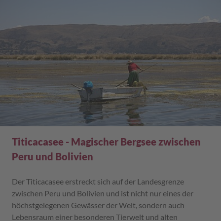
Titicacasee - Magischer Bergsee zwischen
Peru und Bolivien
Der Titicacasee erstreckt sich auf der Landesgrenze
zwischen Peru und Bolivien und ist nicht nur eines der
höchstgelegenen Gewässer der Welt, sondern auch
Lebensraum einer besonderen Tierwelt und alten