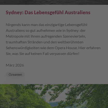
Sydney: Das Lebensgefühl Australiens
Nirgends kann man das einzigartige Lebensgefühl
Australiens so gut aufnehmen wie in Sydney: der
Metropole mit ihrem aufregenden Szenevierteln,
traumhaften Stränden und den weltberühmten
Sehenswürdigkeiten wie dem Opera House. Hier erfahren
Sie, was Sie auf keinen Fall verpassen dürfen!
März 2026
Ozeanien