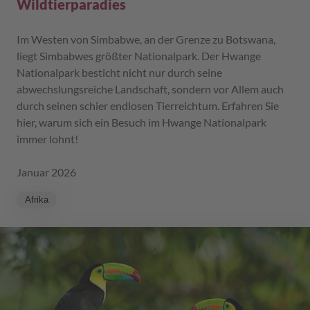
Wildtierparadies
Im Westen von Simbabwe, an der Grenze zu Botswana,
liegt Simbabwes größter Nationalpark. Der Hwange
Nationalpark besticht nicht nur durch seine
abwechslungsreiche Landschaft, sondern vor Allem auch
durch seinen schier endlosen Tierreichtum. Erfahren Sie
hier, warum sich ein Besuch im Hwange Nationalpark
immer lohnt!
Januar 2026
Afrika