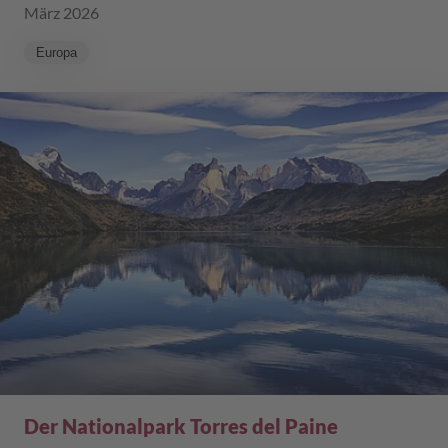
März 2026
Europa
Der Nationalpark Torres del Paine