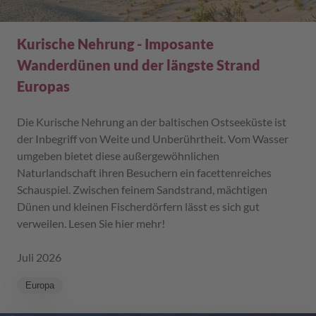
Kurische Nehrung - Imposante
Wanderdünen und der längste Strand
Europas
Die Kurische Nehrung an der baltischen Ostseeküste ist
der Inbegriff von Weite und Unberührtheit. Vom Wasser
umgeben bietet diese außergewöhnlichen
Naturlandschaft ihren Besuchern ein facettenreiches
Schauspiel. Zwischen feinem Sandstrand, mächtigen
Dünen und kleinen Fischerdörfern lässt es sich gut
verweilen. Lesen Sie hier mehr!
Juli 2026
Europa