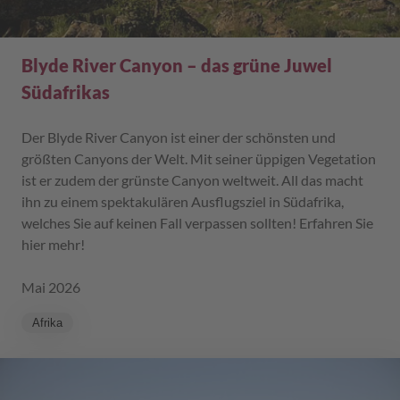
Blyde River Canyon – das grüne Juwel
Südafrikas
Der Blyde River Canyon ist einer der schönsten und
größten Canyons der Welt. Mit seiner üppigen Vegetation
ist er zudem der grünste Canyon weltweit. All das macht
ihn zu einem spektakulären Ausflugsziel in Südafrika,
welches Sie auf keinen Fall verpassen sollten! Erfahren Sie
hier mehr!
Mai 2026
Afrika