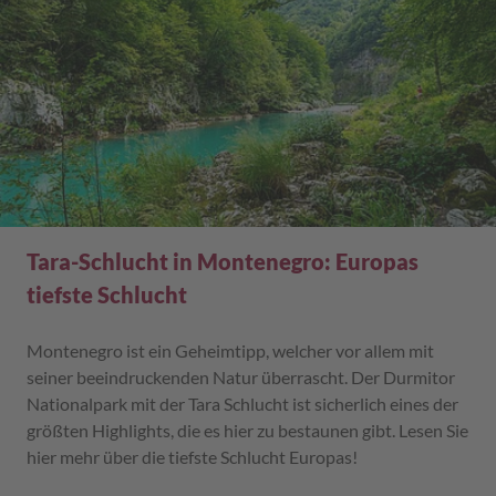
Tara-Schlucht in Montenegro: Europas
tiefste Schlucht
Montenegro ist ein Geheimtipp, welcher vor allem mit
seiner beeindruckenden Natur überrascht. Der Durmitor
Nationalpark mit der Tara Schlucht ist sicherlich eines der
größten Highlights, die es hier zu bestaunen gibt. Lesen Sie
hier mehr über die tiefste Schlucht Europas!