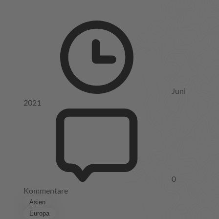
Juni
2021
0
Kommentare
Asien
Europa