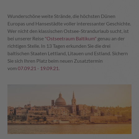
Wunderschöne weite Strände, die höchsten Dünen
Europas und Hansestädte voller interessanter Geschichte.
Wer nicht den klassischen Ostsee-Strandurlaub sucht, ist
bei unserer Reise
"Ostseetraum Baltikum"
genau an der
richtigen Stelle. In 13 Tagen erkunden Sie die drei
baltischen Staaten Lettland, Litauen und Estland. Sichern
Sie sich Ihren Platz beim neuen Zusatztermin
vom
07.09.21 - 19.09.21
.