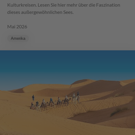
Kulturkreisen. Lesen Sie hier mehr über die Faszination
dieses außergewöhnlichen Sees.
Mai 2026
Amerika