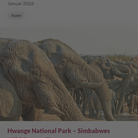
Januar 2026
Asien
Hwange National Park – Simbabwes