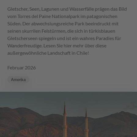
Gletscher, Seen, Lagunen und Wasserfälle prägen das Bild
vom Torres del Paine Nationalpark im patagonischen
Süden. Der abwechslungsreiche Park beeindruckt mit
seinen skurrilen Felstürmen, die sich in türkisblauen
Gletscherseen spiegeln und ist ein wahres Paradies für
Wanderfreudige. Lesen Sie hier mehr über diese
außergewöhnliche Landschaft in Chile!
Februar 2026
Amerika