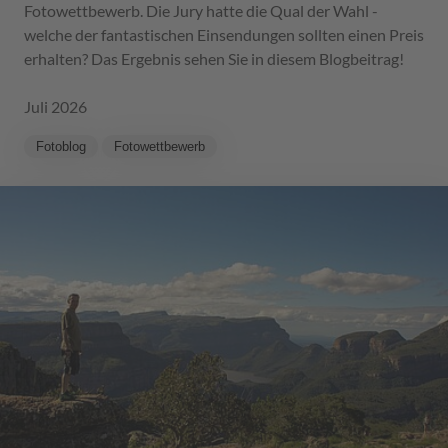
Fotowettbewerb. Die Jury hatte die Qual der Wahl -
welche der fantastischen Einsendungen sollten einen Preis
erhalten? Das Ergebnis sehen Sie in diesem Blogbeitrag!
Juli 2026
Fotoblog
Fotowettbewerb