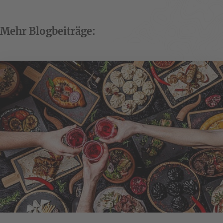
Mehr Blogbeiträge: