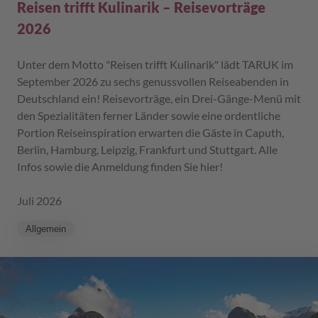
Reisen trifft Kulinarik – Reisevorträge
2026
Unter dem Motto "Reisen trifft Kulinarik" lädt TARUK im
September 2026 zu sechs genussvollen Reiseabenden in
Deutschland ein! Reisevorträge, ein Drei-Gänge-Menü mit
den Spezialitäten ferner Länder sowie eine ordentliche
Portion Reiseinspiration erwarten die Gäste in Caputh,
Berlin, Hamburg, Leipzig, Frankfurt und Stuttgart. Alle
Infos sowie die Anmeldung finden Sie hier!
Juli 2026
Allgemein