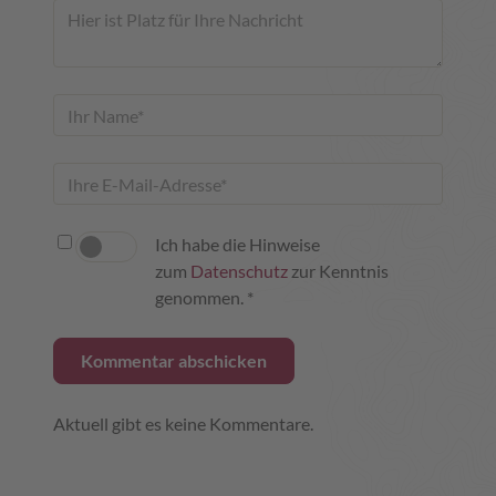
Ich habe die Hinweise
zum
Datenschutz
zur Kenntnis
genommen. *
Aktuell gibt es keine Kommentare.