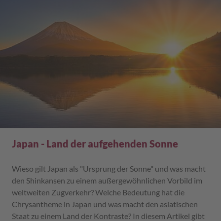
Japan - Land der aufgehenden Sonne
Wieso gilt Japan als "Ursprung der Sonne" und was macht
den Shinkansen zu einem außergewöhnlichen Vorbild im
weltweiten Zugverkehr? Welche Bedeutung hat die
Chrysantheme in Japan und was macht den asiatischen
Staat zu einem Land der Kontraste? In diesem Artikel gibt